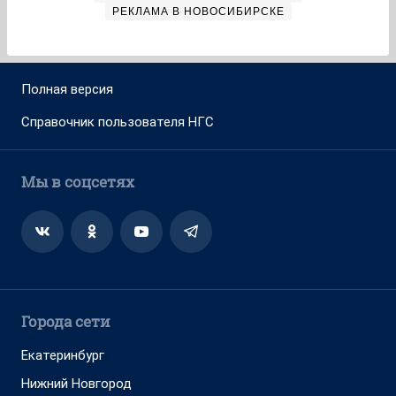
РЕКЛАМА В НОВОСИБИРСКЕ
Полная версия
Справочник пользователя НГС
Мы в соцсетях
Города сети
Екатеринбург
Нижний Новгород