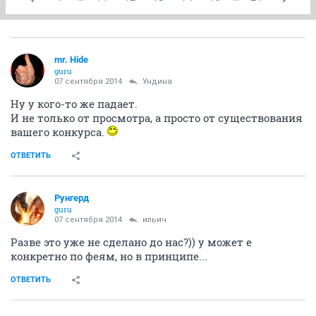
mr. Hide
guru
07 сентября 2014
Ундинa
Ну у кого-то же падает.
И не только от просмотра, а просто от существования
вашего конкурса.
ОТВЕТИТЬ
Рунгерд
guru
07 сентября 2014
ильич
Разве это уже не сделано до нас?)) у может е
конкретно по феям, но в принципе...
ОТВЕТИТЬ