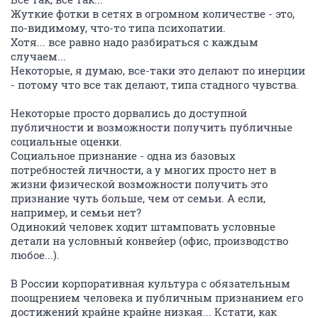
Жуткие фотки в сетях в огромном количестве - это,
по-видимому, что-то типа психопатии.
Хотя... все равно надо разбираться с каждым
случаем...
Некоторые, я думаю, все-таки это делают по инерции
- потому что все так делают, типа стадного чувства.
Некоторые просто дорвались до доступной
публичности и возможности получить публичные
социальные оценки.
Социальное признание - одна из базовых
потребностей личности, а у многих просто нет в
жизни физической возможности получить это
признание чуть больше, чем от семьи. А если,
например, и семьи нет?
Одинокий человек ходит штамповать условные
детали на условный конвейер (офис, производство
любое...).
В России корпоративная культура с обязательным
поощрением человека и публичным признанием его
достижений крайне крайне низкая... Кстати, как