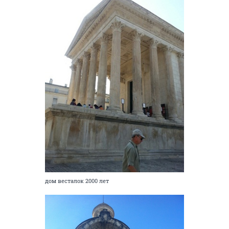
дом весталок 2000 лет