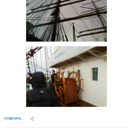
ОТВЕТИТЬ