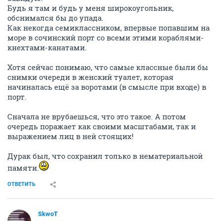
Будь я там и будь у меня широкоугольник,
обснимался бы до упада.
Как некогда семиклассником, впервые попавшим на
море в сочинский порт со всеми этими кораблями-
кнехтами-канатами.
Хотя сейчас понимаю, что самые классные были бы
снимки очереди в женский туалет, которая
начиналась ещё за воротами (в смысле при входе) в
порт.
Сначала не врубаешься, что это такое. А потом
очередь поражает как своими масштабами, так и
выражением лиц в ней стоящих!
Дурак был, что сохранил только в нематериальной
памяти.
ОТВЕТИТЬ
SkwоT