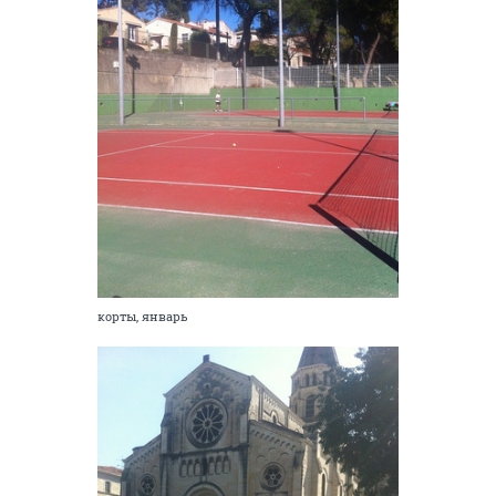
корты, январь