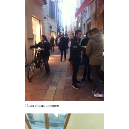
Наша улица вечером