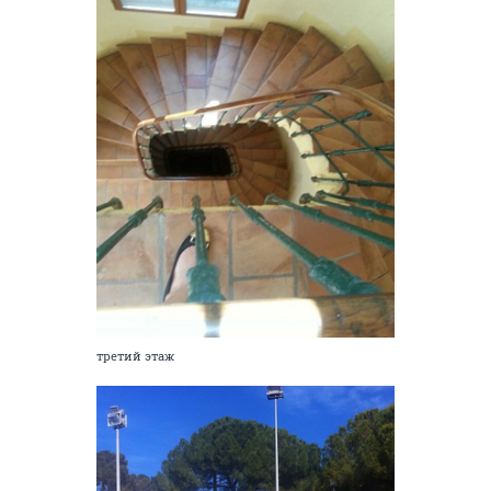
третий этаж