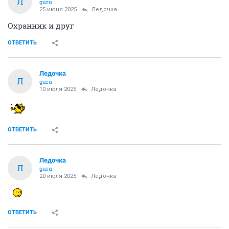
Л
guru
25 июня 2025
Ледочка
Охранник и друг
ОТВЕТИТЬ
Ледочка
Л
guru
10 июля 2025
Ледочка
ОТВЕТИТЬ
Ледочка
Л
guru
20 июля 2025
Ледочка
ОТВЕТИТЬ