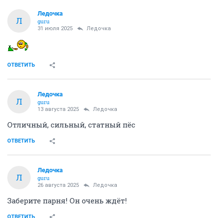
Ледочка
Л
guru
31 июля 2025
Ледочка
ОТВЕТИТЬ
Ледочка
Л
guru
13 августа 2025
Ледочка
Отличный, сильный, статный пёс
ОТВЕТИТЬ
Ледочка
Л
guru
26 августа 2025
Ледочка
Заберите парня! Он очень ждёт!
ОТВЕТИТЬ