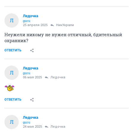
Ледочка
Л
guru
25 апреля 2025
НикУкрали
Неужели никому не нужен отличный, бдительный
охранник?
ОТВЕТИТЬ
Ледочка
Л
guru
06 мая 2025
Ледочка
ОТВЕТИТЬ
Ледочка
Л
guru
24 мая 2025
Ледочка