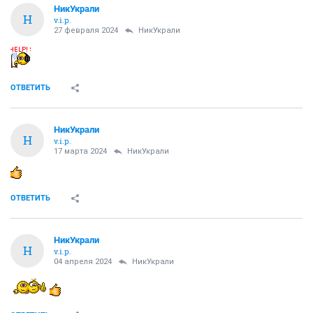
НикУкрали
Н
v.i.p.
27 февраля 2024
НикУкрали
ОТВЕТИТЬ
НикУкрали
Н
v.i.p.
17 марта 2024
НикУкрали
ОТВЕТИТЬ
НикУкрали
Н
v.i.p.
04 апреля 2024
НикУкрали