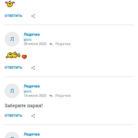
ОТВЕТИТЬ
Ледочка
Л
guru
08 июня 2025
Ледочка
ОТВЕТИТЬ
Ледочка
Л
guru
18 июня 2025
Ледочка
Заберите парня!
ОТВЕТИТЬ
Ледочка