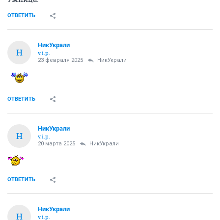
ОТВЕТИТЬ
НикУкрали
Н
v.i.p.
23 февраля 2025
НикУкрали
ОТВЕТИТЬ
НикУкрали
Н
v.i.p.
20 марта 2025
НикУкрали
ОТВЕТИТЬ
НикУкрали
Н
v.i.p.