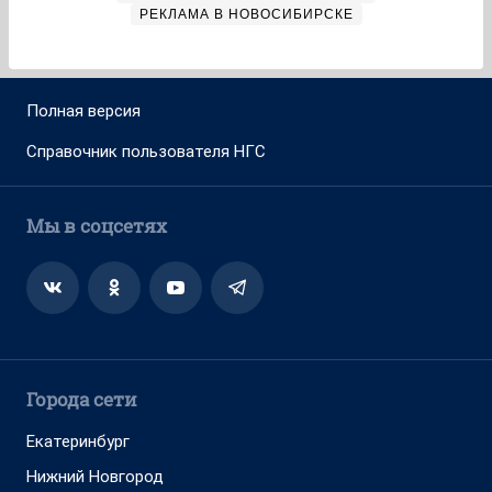
РЕКЛАМА В НОВОСИБИРСКЕ
Полная версия
Справочник пользователя НГС
Мы в соцсетях
Города сети
Екатеринбург
Нижний Новгород