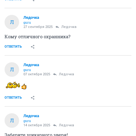
Ледочка
Л
guru
27 сентября 2025
Ледочка
Кому отличного охранника?
ОТВЕТИТЬ
Ледочка
Л
guru
07 октября 2025
Ледочка
ОТВЕТИТЬ
Ледочка
Л
guru
14 октября 2025
Ледочка
Заберите шикарного зверя!