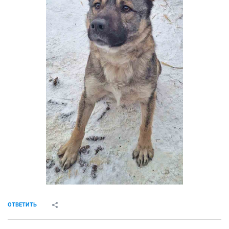
ОТВЕТИТЬ