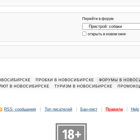
Перейти в форум
открыть в новом окне
НОВОСИБИРСКЕ
ПРОБКИ В НОВОСИБИРСКЕ
ФОРУМЫ В НОВОС
ЛЮТ В НОВОСИБИРСКЕ
ТУРИЗМ В НОВОСИБИРСКЕ
ПРОМОКО
RSS: сообщения
Топ писателей
Бан-лист
Правила
Help