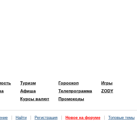
мость
Туризм
Гороскоп
Игры
ва
Афиша
Телепрограмма
ZODY
Курсы валют
Промокоды
ение
Найти
Регистрация
Новое на форуме
Топовые темы