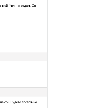
т мой Филя, я отдам. Он
 найти. Будете постоянно