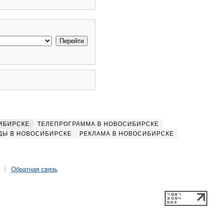
ИБИРСКЕ
ТЕЛЕПРОГРАММА В НОВОСИБИРСКЕ
ДЫ В НОВОСИБИРСКЕ
РЕКЛАМА В НОВОСИБИРСКЕ
Обратная связь