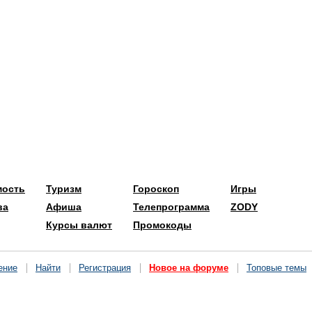
мость
Туризм
Гороскоп
Игры
ва
Афиша
Телепрограмма
ZODY
Курсы валют
Промокоды
ение
Найти
Регистрация
Новое на форуме
Топовые темы