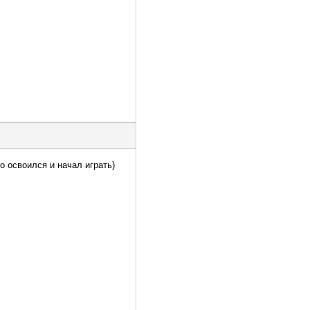
о освоился и начал играть)