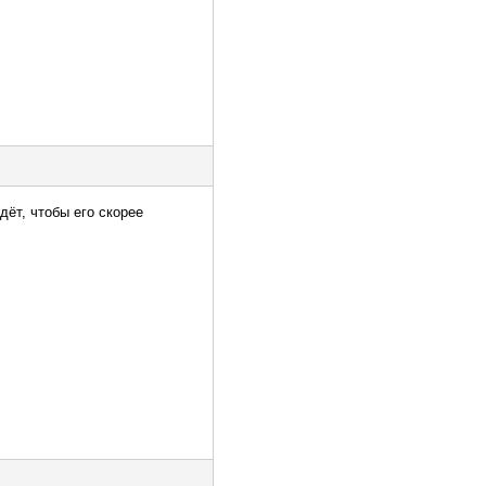
дёт, чтобы его скорее