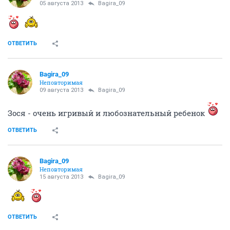
05 августа 2013
Bagira_09
ОТВЕТИТЬ
Bagira_09
Неповторимая
09 августа 2013
Bagira_09
Зося - очень игривый и любознательный ребенок
ОТВЕТИТЬ
Bagira_09
Неповторимая
15 августа 2013
Bagira_09
ОТВЕТИТЬ