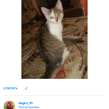
ОТВЕТИТЬ
Bagira_09
Неповторимая