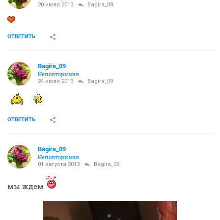
20 июля 2013
Bagira_09
ОТВЕТИТЬ
Bagira_09
Неповторимая
24 июля 2013
Bagira_09
ОТВЕТИТЬ
Bagira_09
Неповторимая
01 августа 2013
Bagira_09
мы ждем