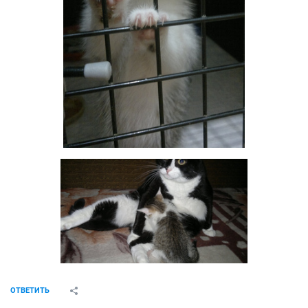
ОТВЕТИТЬ