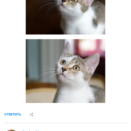
ОТВЕТИТЬ