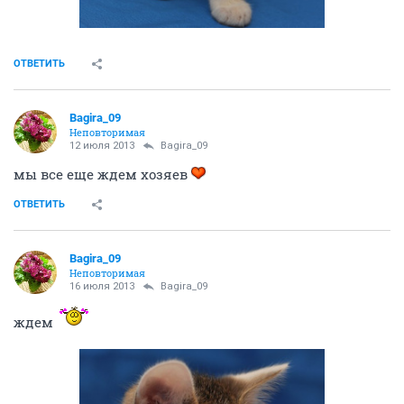
ОТВЕТИТЬ
Bagira_09
Неповторимая
12 июля 2013
Bagira_09
мы все еще ждем хозяев
ОТВЕТИТЬ
Bagira_09
Неповторимая
16 июля 2013
Bagira_09
ждем