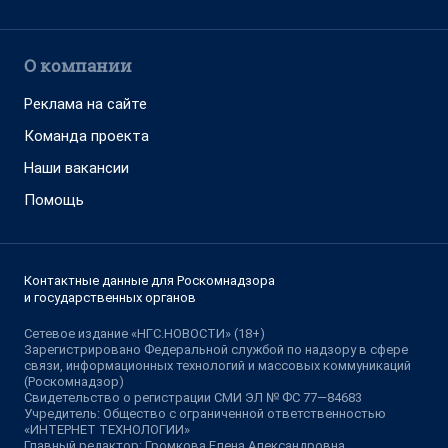
О компании
Реклама на сайте
Команда проекта
Наши вакансии
Помощь
Контактные данные для Роскомнадзора
и государственных органов
Сетевое издание «НГС.НОВОСТИ» (18+)
Зарегистрировано Федеральной службой по надзору в сфере
связи, информационных технологий и массовых коммуникаций
(Роскомнадзор)
Свидетельство о регистрации СМИ ЭЛ № ФС 77—84683
Учредитель: Общество с ограниченной ответственностью
«ИНТЕРНЕТ ТЕХНОЛОГИИ»
Главный редактор: Громкова Елена Александровна