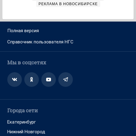
РЕКЛАМА В НОВОСИБИРСКЕ
Полная версия
Справочник пользователя НГС
Мы в соцсетях
Города сети
Екатеринбург
Нижний Новгород