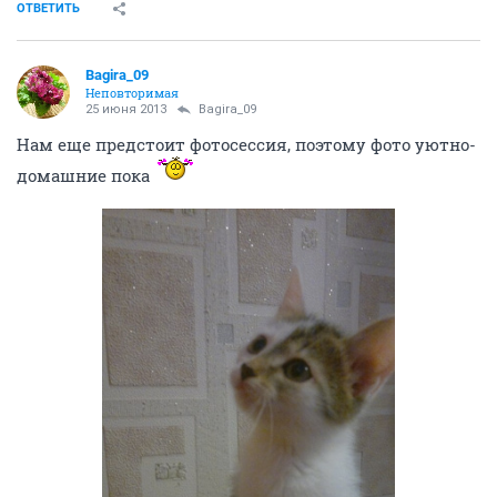
ОТВЕТИТЬ
Bagira_09
Неповторимая
25 июня 2013
Bagira_09
Нам еще предстоит фотосессия, поэтому фото уютно-
домашние пока