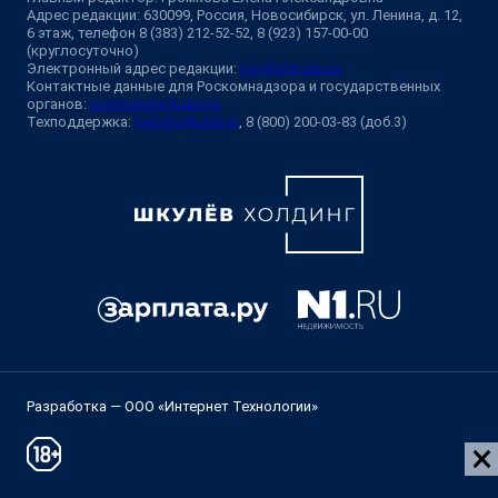
Адрес редакции: 630099, Россия, Новосибирск, ул. Ленина, д. 12,
6 этаж, телефон 8 (383) 212-52-52, 8 (923) 157-00-00
(круглосуточно)
Электронный адрес редакции:
ngs@shkulev.ru
Контактные данные для Роскомнадзора и государственных
органов:
juristnsk@shkulev.ru
Техподдержка:
help@shkulev.ru
, 8 (800) 200-03-83 (доб.3)
Разработка — ООО «Интернет Технологии»