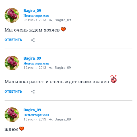
Bagira_09
Неповторимая
08 июня 2013
Bagira_09
Мы очень ждем хозяев
ОТВЕТИТЬ
Bagira_09
Неповторимая
12 июня 2013
Bagira_09
Малышка растет и очень ждет своих хозяев
ОТВЕТИТЬ
Bagira_09
Неповторимая
16 июня 2013
Bagira_09
ждем