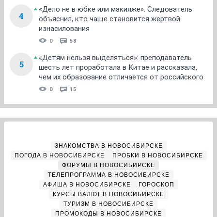
«Дело не в юбке или макияже». Следователь
4
объяснил, кто чаще становится жертвой
изнасилования
0
58
«Детям нельзя выделяться»: преподаватель
5
шесть лет проработала в Китае и рассказала,
чем их образование отличается от российского
0
15
ЗНАКОМСТВА В НОВОСИБИРСКЕ
ПОГОДА В НОВОСИБИРСКЕ
ПРОБКИ В НОВОСИБИРСКЕ
ФОРУМЫ В НОВОСИБИРСКЕ
ТЕЛЕПРОГРАММА В НОВОСИБИРСКЕ
АФИША В НОВОСИБИРСКЕ
ГОРОСКОП
КУРСЫ ВАЛЮТ В НОВОСИБИРСКЕ
ТУРИЗМ В НОВОСИБИРСКЕ
ПРОМОКОДЫ В НОВОСИБИРСКЕ