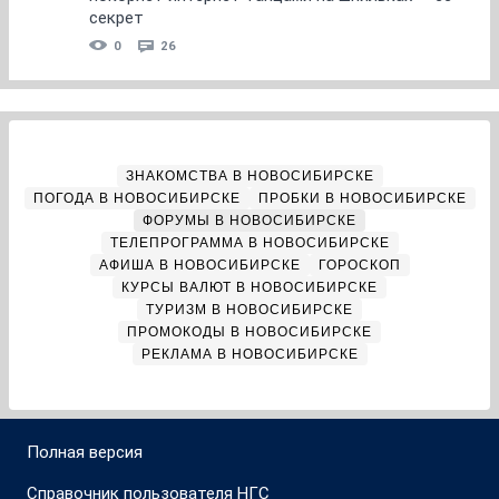
секрет
0
26
ЗНАКОМСТВА В НОВОСИБИРСКЕ
ПОГОДА В НОВОСИБИРСКЕ
ПРОБКИ В НОВОСИБИРСКЕ
ФОРУМЫ В НОВОСИБИРСКЕ
ТЕЛЕПРОГРАММА В НОВОСИБИРСКЕ
АФИША В НОВОСИБИРСКЕ
ГОРОСКОП
КУРСЫ ВАЛЮТ В НОВОСИБИРСКЕ
ТУРИЗМ В НОВОСИБИРСКЕ
ПРОМОКОДЫ В НОВОСИБИРСКЕ
РЕКЛАМА В НОВОСИБИРСКЕ
Полная версия
Справочник пользователя НГС