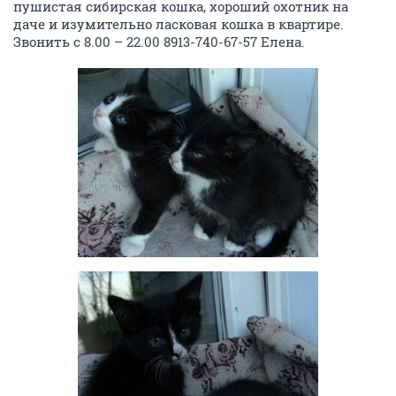
пушистая сибирская кошка, хороший охотник на
даче и изумительно ласковая кошка в квартире.
Звонить с 8.00 – 22.00 8913-740-67-57 Елена.