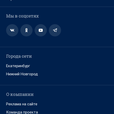
Мы в соцсетях
Города сети
Екатеринбург
Нижний Новгород
О компании
Реклама на сайте
Команда проекта