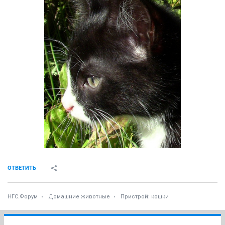
ОТВЕТИТЬ
НГС.Форум
Домашние животные
Пристрой: кошки