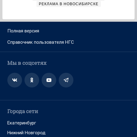
РЕКЛАМА В НОВОСИБИРСКЕ
Полная версия
Справочник пользователя НГС
Мы в соцсетях
Города сети
Екатеринбург
Нижний Новгород