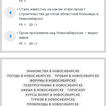
0
Стало известно, на каком этапе проект
4
строительства детской областной больницы в
Новосибирске
0
12
Гроза прогремела над Новосибирском — видео
5
ливня
0
34
ЗНАКОМСТВА В НОВОСИБИРСКЕ
ПОГОДА В НОВОСИБИРСКЕ
ПРОБКИ В НОВОСИБИРСКЕ
ФОРУМЫ В НОВОСИБИРСКЕ
ТЕЛЕПРОГРАММА В НОВОСИБИРСКЕ
АФИША В НОВОСИБИРСКЕ
ГОРОСКОП
КУРСЫ ВАЛЮТ В НОВОСИБИРСКЕ
ТУРИЗМ В НОВОСИБИРСКЕ
ПРОМОКОДЫ В НОВОСИБИРСКЕ