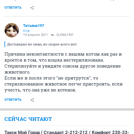
ОТВЕТИТЬ
Татьяна197
v.i.p.
19 апреля 2011
ELENA1901
Достоверно не знаю, но скорее всего нет.
Причина неконтактности с вашим котом как раз и
кроется в том, что кошка нестерилизована.
Стерилизуйте и увидите совсем другое поведение
животного.
Если же и после этого "не притрутся", то
стеризизованное животное легче пристроить, если
учесть, что она уже не котенок.
ОТВЕТИТЬ
СЕЙЧАС ЧИТАЮТ
Такси Мой Город ( Стандарт 2-212-212 / Комфорт 230-33-