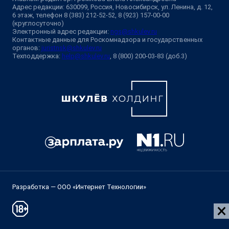
Адрес редакции: 630099, Россия, Новосибирск, ул. Ленина, д. 12,
6 этаж, телефон 8 (383) 212-52-52, 8 (923) 157-00-00
(круглосуточно)
Электронный адрес редакции:
ngs@shkulev.ru
Контактные данные для Роскомнадзора и государственных
органов:
juristnsk@shkulev.ru
Техподдержка:
help@shkulev.ru
, 8 (800) 200-03-83 (доб.3)
Разработка — ООО «Интернет Технологии»