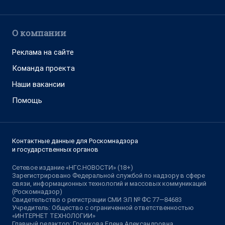
О компании
Реклама на сайте
Команда проекта
Наши вакансии
Помощь
Контактные данные для Роскомнадзора
и государственных органов
Сетевое издание «НГС.НОВОСТИ» (18+)
Зарегистрировано Федеральной службой по надзору в сфере
связи, информационных технологий и массовых коммуникаций
(Роскомнадзор)
Свидетельство о регистрации СМИ ЭЛ № ФС 77—84683
Учредитель: Общество с ограниченной ответственностью
«ИНТЕРНЕТ ТЕХНОЛОГИИ»
Главный редактор: Громкова Елена Александровна