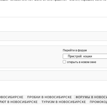
Перейти в форум
открыть в новом окне
НОВОСИБИРСКЕ
ПРОБКИ В НОВОСИБИРСКЕ
ФОРУМЫ В НОВОС
ЛЮТ В НОВОСИБИРСКЕ
ТУРИЗМ В НОВОСИБИРСКЕ
ПРОМОКО