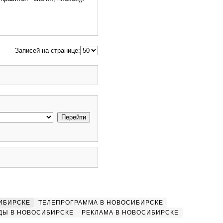
Записей на странице:
ИБИРСКЕ
ТЕЛЕПРОГРАММА В НОВОСИБИРСКЕ
ДЫ В НОВОСИБИРСКЕ
РЕКЛАМА В НОВОСИБИРСКЕ