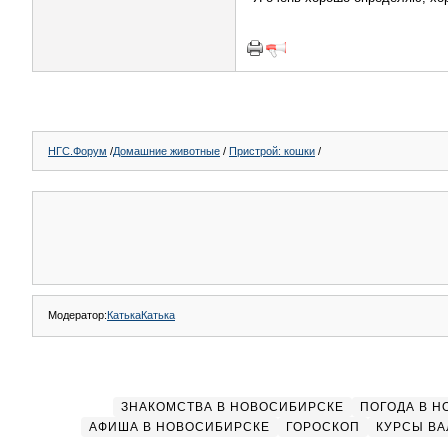
НГС.Форум
/
Домашние животные
/
Пристрой: кошки
/
Модератор:
КатькаКатька
ЗНАКОМСТВА В НОВОСИБИРСКЕ
ПОГОДА В 
АФИША В НОВОСИБИРСКЕ
ГОРОСКОП
КУРСЫ ВА