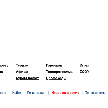
мость
Туризм
Гороскоп
Игры
ва
Афиша
Телепрограмма
ZODY
Курсы валют
Промокоды
ение
Найти
Регистрация
Новое на форуме
Топовые темы