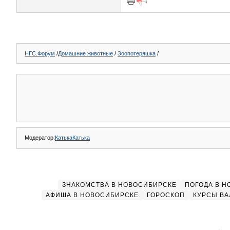
НГС.Форум
/
Домашние животные
/
Зоопотеряшка
/
Модератор:
КатькаКатька
ЗНАКОМСТВА В НОВОСИБИРСКЕ
ПОГОДА В 
АФИША В НОВОСИБИРСКЕ
ГОРОСКОП
КУРСЫ ВА