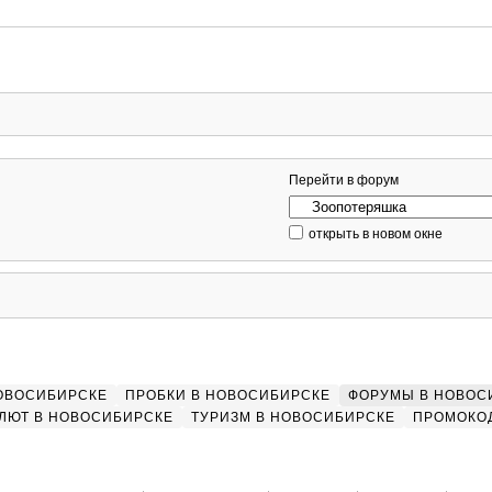
Перейти в форум
открыть в новом окне
НОВОСИБИРСКЕ
ПРОБКИ В НОВОСИБИРСКЕ
ФОРУМЫ В НОВОС
ЛЮТ В НОВОСИБИРСКЕ
ТУРИЗМ В НОВОСИБИРСКЕ
ПРОМОКО