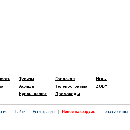
мость
Туризм
Гороскоп
Игры
ва
Афиша
Телепрограмма
ZODY
Курсы валют
Промокоды
ение
Найти
Регистрация
Новое на форуме
Топовые темы