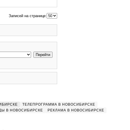
Записей на странице:
ИБИРСКЕ
ТЕЛЕПРОГРАММА В НОВОСИБИРСКЕ
ДЫ В НОВОСИБИРСКЕ
РЕКЛАМА В НОВОСИБИРСКЕ