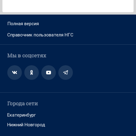
Полная версия
Справочник пользователя НГС
Мы в соцсетях
Города сети
Екатеринбург
Нижний Новгород