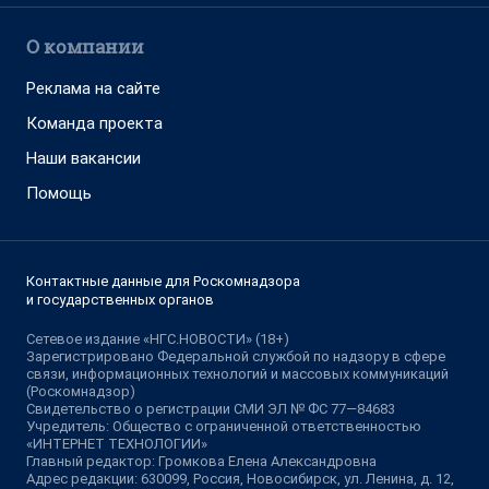
О компании
Реклама на сайте
Команда проекта
Наши вакансии
Помощь
Контактные данные для Роскомнадзора
и государственных органов
Сетевое издание «НГС.НОВОСТИ» (18+)
Зарегистрировано Федеральной службой по надзору в сфере
связи, информационных технологий и массовых коммуникаций
(Роскомнадзор)
Свидетельство о регистрации СМИ ЭЛ № ФС 77—84683
Учредитель: Общество с ограниченной ответственностью
«ИНТЕРНЕТ ТЕХНОЛОГИИ»
Главный редактор: Громкова Елена Александровна
Адрес редакции: 630099, Россия, Новосибирск, ул. Ленина, д. 12,