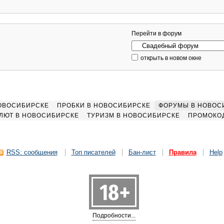
Перейти в форум
открыть в новом окне
НОВОСИБИРСКЕ
ПРОБКИ В НОВОСИБИРСКЕ
ФОРУМЫ В НОВОС
ЛЮТ В НОВОСИБИРСКЕ
ТУРИЗМ В НОВОСИБИРСКЕ
ПРОМОКО
RSS: сообщения
Топ писателей
Бан-лист
Правила
Help
Подробности...