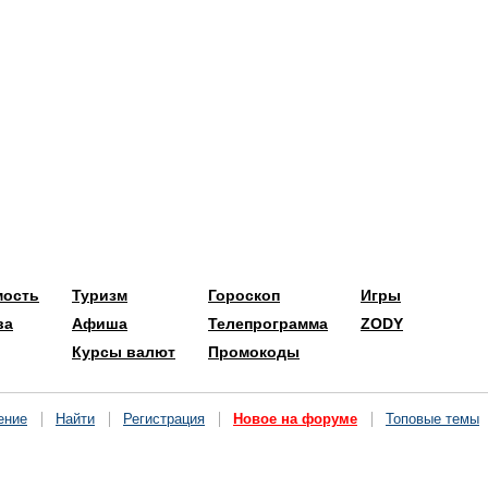
мость
Туризм
Гороскоп
Игры
ва
Афиша
Телепрограмма
ZODY
Курсы валют
Промокоды
ение
Найти
Регистрация
Новое на форуме
Топовые темы