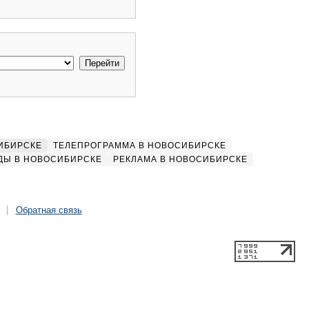
ИБИРСКЕ
ТЕЛЕПРОГРАММА В НОВОСИБИРСКЕ
ДЫ В НОВОСИБИРСКЕ
РЕКЛАМА В НОВОСИБИРСКЕ
Обратная связь