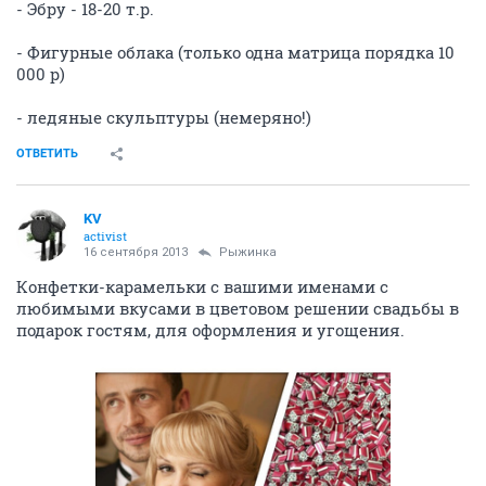
- Эбру - 18-20 т.р.
- Фигурные облака (только одна матрица порядка 10
000 р)
- ледяные скульптуры (немеряно!)
ОТВЕТИТЬ
KV
activist
16 сентября 2013
Рыжинка
Конфетки-карамельки с вашими именами с
любимыми вкусами в цветовом решении свадьбы в
подарок гостям, для оформления и угощения.