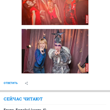
ОТВЕТИТЬ
СЕЙЧАС ЧИТАЮТ