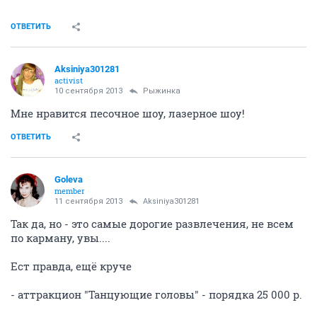
ОТВЕТИТЬ
Aksiniya301281
activist
10 сентября 2013
Рыжинка
Мне нравится песочное шоу, лазерное шоу!
ОТВЕТИТЬ
Goleva
member
11 сентября 2013
Aksiniya301281
Так да, но - это самые дорогие развлечения, не всем
по карману, увы....
Ест правда, ещё круче
- аттракцион "Танцующие головы" - порядка 25 000 р.