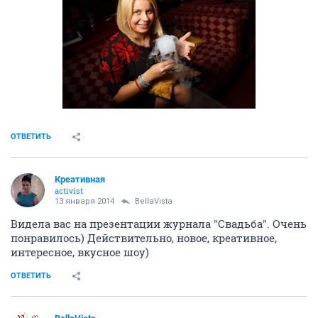
ОТВЕТИТЬ
Креативная
activist
13 января 2014
BellaVista
Видела вас на презентации журнала "Свадьба". Очень
понравилось) Действительно, новое, креативное,
интересное, вкусное шоу)
ОТВЕТИТЬ