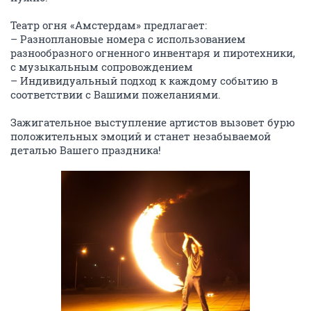
Театр огня «Амстердам» предлагает:
– Разноплановые номера с использованием
разнообразного огненного инвентаря и пиротехники,
с музыкальным сопровождением
– Индивидуальный подход к каждому событию в
соответствии с Вашими пожеланиями.
Зажигательное выступление артистов вызовет бурю
положительных эмоций и станет незабываемой
деталью Вашего праздника!