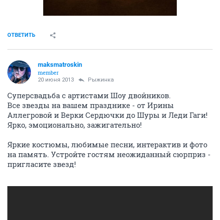
ОТВЕТИТЬ
maksmatroskin
member
20 июня 2013
Рыжинка
Суперсвадьба с артистами Шоу двойников.
Все звезды на вашем празднике - от Ирины
Аллегровой и Верки Сердючки до Шуры и Леди Гаги!
Ярко, эмоционально, зажигательно!
Яркие костюмы, любимые песни, интерактив и фото
на память. Устройте гостям неожиданный сюрприз -
пригласите звезд!