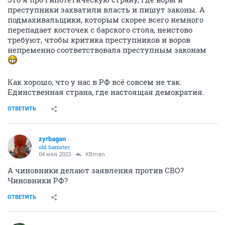
преступники захватили власть и пишут законы. А
подмахивальщики, которым скорее всего немного
перепадает косточек с барского стола, неистово
требуют, чтобы критика преступников и воров
непременно соответствовала преступным законам
Как хорошо, что у нас в РФ всё совсем не так.
Единственная страна, где настоящая демократия.
ОТВЕТИТЬ
zyrbagan
old hamster
04 мая 2023
KBman
А чиновники делают заявления против СВО?
Чиновники РФ?
ОТВЕТИТЬ