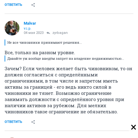
ОТВЕТИТЬ
Malvar
v.i.p.
04 мая 2023
zyrbagan
Не все чиновники принимают решения...
Все, только на разном уровне.
Давайте уж вообще введём запрет на владение недвижимостью...
Зачем? Если человек желает быть чиновником, то он
должен согласиться с определёнными
ограничениями, в том числе и запретом иметь
активы за границей - его ведь никто силой в
чиновники не тянет. Возможно ограничение
занимать должности с определённого уровня при
наличии активов за рубежом. Для мелких
чиновников такое ограничение не обязательно.
ОТВЕТИТЬ