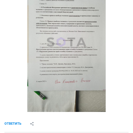
ОТВЕТИТЬ