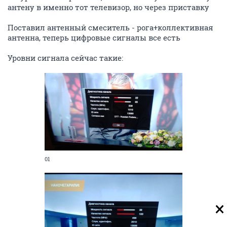
антену в именно тот телевизор, но через приставку
Поставил антенный смеситель - рога+коллективная
антенна, теперь цифровые сигналы все есть
Уровни сигнала сейчас такие:
01