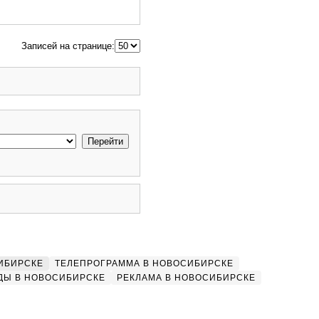
Записей на странице:
ИБИРСКЕ
ТЕЛЕПРОГРАММА В НОВОСИБИРСКЕ
ДЫ В НОВОСИБИРСКЕ
РЕКЛАМА В НОВОСИБИРСКЕ