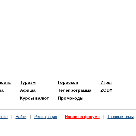
мость
Туризм
Гороскоп
Игры
ва
Афиша
Телепрограмма
ZODY
Курсы валют
Промокоды
ение
Найти
Регистрация
Новое на форуме
Топовые темы