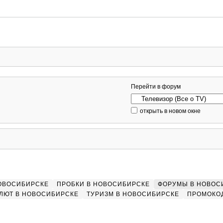
Перейти в форум
открыть в новом окне
НОВОСИБИРСКЕ
ПРОБКИ В НОВОСИБИРСКЕ
ФОРУМЫ В НОВОС
ЛЮТ В НОВОСИБИРСКЕ
ТУРИЗМ В НОВОСИБИРСКЕ
ПРОМОКО