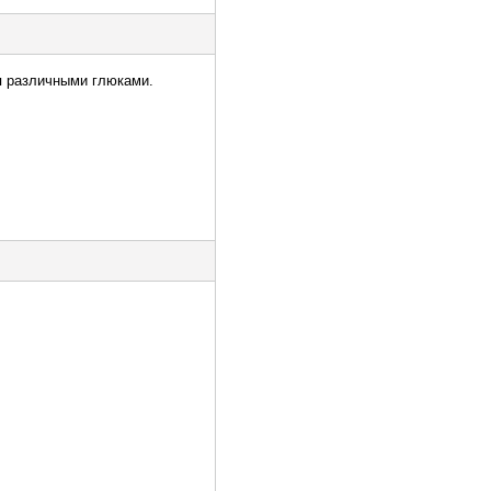
я различными глюками.