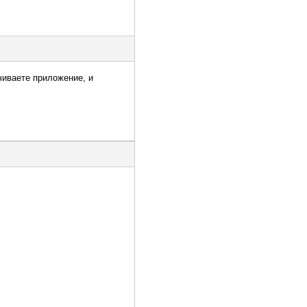
чиваете приложение, и