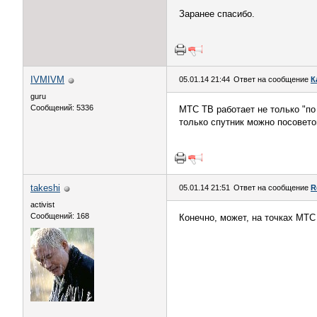
Заранее спасибо.
IVMIVM
05.01.14 21:44
Ответ на сообщение
К
guru
Сообщений: 5336
МТС ТВ работает не только "по 
только спутник можно посоветов
takeshi
05.01.14 21:51
Ответ на сообщение
R
activist
Сообщений: 168
Конечно, может, на точках МТС 