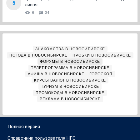
5
ливня
0
34
ЗНАКОМСТВА В НОВОСИБИРСКЕ
ПОГОДА В НОВОСИБИРСКЕ
ПРОБКИ В НОВОСИБИРСКЕ
ФОРУМЫ В НОВОСИБИРСКЕ
ТЕЛЕПРОГРАММА В НОВОСИБИРСКЕ
АФИША В НОВОСИБИРСКЕ
ГОРОСКОП
КУРСЫ ВАЛЮТ В НОВОСИБИРСКЕ
ТУРИЗМ В НОВОСИБИРСКЕ
ПРОМОКОДЫ В НОВОСИБИРСКЕ
РЕКЛАМА В НОВОСИБИРСКЕ
Полная версия
Справочник пользователя НГС