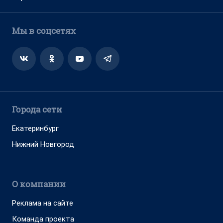
Мы в соцсетях
Города сети
Екатеринбург
Нижний Новгород
О компании
Реклама на сайте
Команда проекта