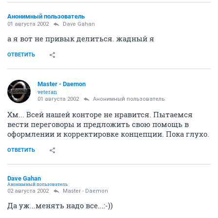
Анонимный пользователь
01 августа 2002
Dave Gahan
а я вот не привык делиться. жадный я
ОТВЕТИТЬ
Master - Daemon
veteran
01 августа 2002
Анонимный пользователь
Хм... Всей нашей конторе не нравится. Пытаемся
вести переговоры и предложить свою помощь в
оформлении и корректировке концепции. Пока глухо.
ОТВЕТИТЬ
Dave Gahan
Анонимный пользователь
02 августа 2002
Master - Daemon
Да уж...менять надо все...:-))