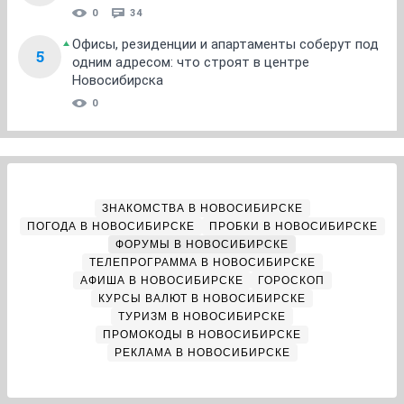
0
34
Офисы, резиденции и апартаменты соберут под
5
одним адресом: что строят в центре
Новосибирска
0
ЗНАКОМСТВА В НОВОСИБИРСКЕ
ПОГОДА В НОВОСИБИРСКЕ
ПРОБКИ В НОВОСИБИРСКЕ
ФОРУМЫ В НОВОСИБИРСКЕ
ТЕЛЕПРОГРАММА В НОВОСИБИРСКЕ
АФИША В НОВОСИБИРСКЕ
ГОРОСКОП
КУРСЫ ВАЛЮТ В НОВОСИБИРСКЕ
ТУРИЗМ В НОВОСИБИРСКЕ
ПРОМОКОДЫ В НОВОСИБИРСКЕ
РЕКЛАМА В НОВОСИБИРСКЕ