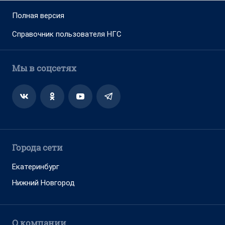
Полная версия
Справочник пользователя НГС
Мы в соцсетях
Города сети
Екатеринбург
Нижний Новгород
О компании