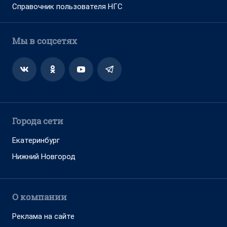
Справочник пользователя НГС
Мы в соцсетях
Города сети
Екатеринбург
Нижний Новгород
О компании
Реклама на сайте