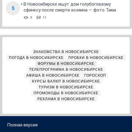
В Новосибирске ищут дом голубоглазому
5
сфинксу после смерти хозяина — фото Тима
0
11
ЗНАКОМСТВА В НОВОСИБИРСКЕ
ПОГОДА В НОВОСИБИРСКЕ
ПРОБКИ В НОВОСИБИРСКЕ
ФОРУМЫ В НОВОСИБИРСКЕ
ТЕЛЕПРОГРАММА В НОВОСИБИРСКЕ
АФИША В НОВОСИБИРСКЕ
ГОРОСКОП
КУРСЫ ВАЛЮТ В НОВОСИБИРСКЕ
ТУРИЗМ В НОВОСИБИРСКЕ
ПРОМОКОДЫ В НОВОСИБИРСКЕ
РЕКЛАМА В НОВОСИБИРСКЕ
Полная версия