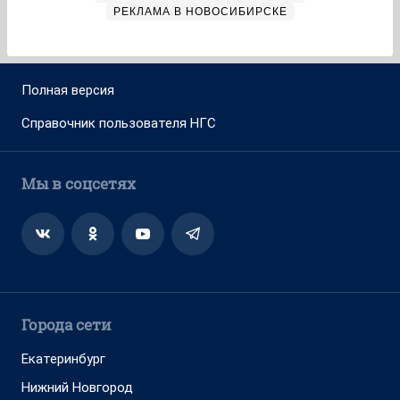
РЕКЛАМА В НОВОСИБИРСКЕ
Полная версия
Справочник пользователя НГС
Мы в соцсетях
Города сети
Екатеринбург
Нижний Новгород