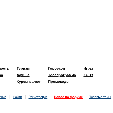
мость
Туризм
Гороскоп
Игры
ва
Афиша
Телепрограмма
ZODY
Курсы валют
Промокоды
ение
Найти
Регистрация
Новое на форуме
Топовые темы