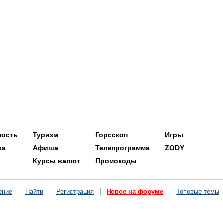
мость
Туризм
Гороскоп
Игры
ва
Афиша
Телепрограмма
ZODY
Курсы валют
Промокоды
ение
Найти
Регистрация
Новое на форуме
Топовые темы