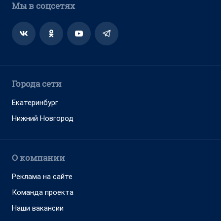
Мы в соцсетях
Города сети
Екатеринбург
Нижний Новгород
О компании
Реклама на сайте
Команда проекта
Наши вакансии