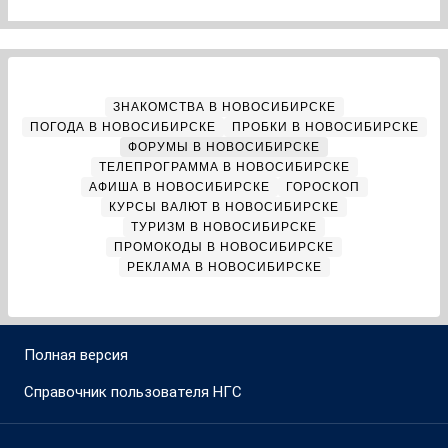
ЗНАКОМСТВА В НОВОСИБИРСКЕ
ПОГОДА В НОВОСИБИРСКЕ
ПРОБКИ В НОВОСИБИРСКЕ
ФОРУМЫ В НОВОСИБИРСКЕ
ТЕЛЕПРОГРАММА В НОВОСИБИРСКЕ
АФИША В НОВОСИБИРСКЕ
ГОРОСКОП
КУРСЫ ВАЛЮТ В НОВОСИБИРСКЕ
ТУРИЗМ В НОВОСИБИРСКЕ
ПРОМОКОДЫ В НОВОСИБИРСКЕ
РЕКЛАМА В НОВОСИБИРСКЕ
Полная версия
Справочник пользователя НГС