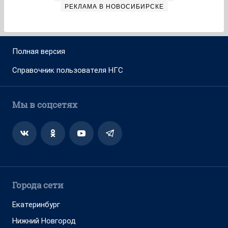
РЕКЛАМА В НОВОСИБИРСКЕ
Полная версия
Справочник пользователя НГС
Мы в соцсетях
Города сети
Екатеринбург
Нижний Новгород