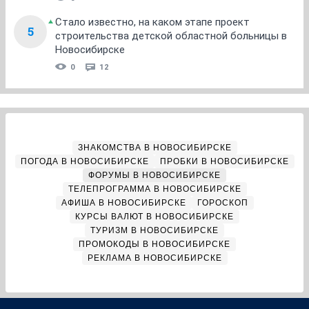
Стало известно, на каком этапе проект
5
строительства детской областной больницы в
Новосибирске
0
12
ЗНАКОМСТВА В НОВОСИБИРСКЕ
ПОГОДА В НОВОСИБИРСКЕ
ПРОБКИ В НОВОСИБИРСКЕ
ФОРУМЫ В НОВОСИБИРСКЕ
ТЕЛЕПРОГРАММА В НОВОСИБИРСКЕ
АФИША В НОВОСИБИРСКЕ
ГОРОСКОП
КУРСЫ ВАЛЮТ В НОВОСИБИРСКЕ
ТУРИЗМ В НОВОСИБИРСКЕ
ПРОМОКОДЫ В НОВОСИБИРСКЕ
РЕКЛАМА В НОВОСИБИРСКЕ