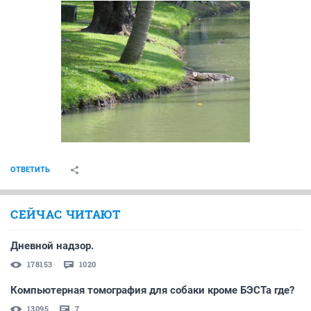
ОТВЕТИТЬ
СЕЙЧАС ЧИТАЮТ
Дневной надзор.
178153
1020
Компьютерная томография для собаки кроме БЭСТа где?
13095
7