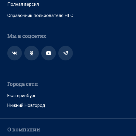
Полная версия
Справочник пользователя НГС
Мы в соцсетях
Города сети
Екатеринбург
Нижний Новгород
О компании