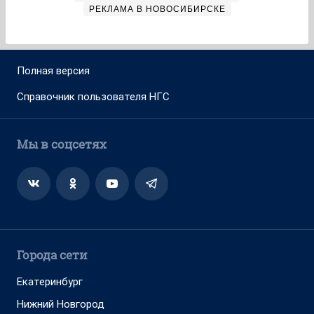
РЕКЛАМА В НОВОСИБИРСКЕ
Полная версия
Справочник пользователя НГС
Мы в соцсетях
Города сети
Екатеринбург
Нижний Новгород