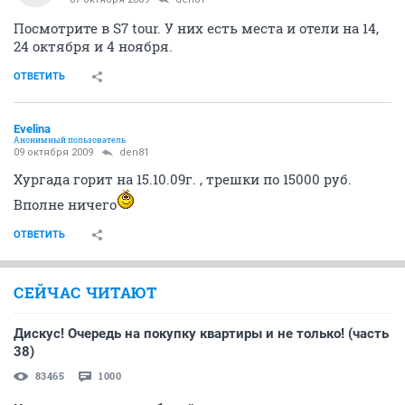
Посмотрите в S7 tour. У них есть места и отели на 14,
24 октября и 4 ноября.
ОТВЕТИТЬ
Evelina
Анонимный пользователь
09 октября 2009
den81
Хургада горит на 15.10.09г. , трешки по 15000 руб.
Вполне ничего
ОТВЕТИТЬ
СЕЙЧАС ЧИТАЮТ
Дискус! Очередь на покупку квартиры и не только! (часть
38)
83465
1000