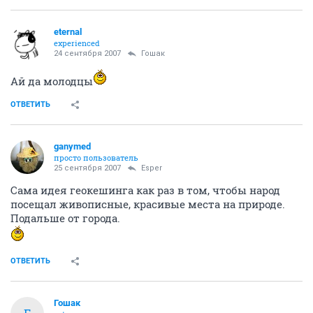
eternal
experienced
24 сентября 2007
Гошак
Ай да молодцы
ОТВЕТИТЬ
ganymed
просто пользователь
25 сентября 2007
Esper
Сама идея геокешинга как раз в том, чтобы народ
посещал живописные, красивые места на природе.
Подальше от города.
ОТВЕТИТЬ
Гошак