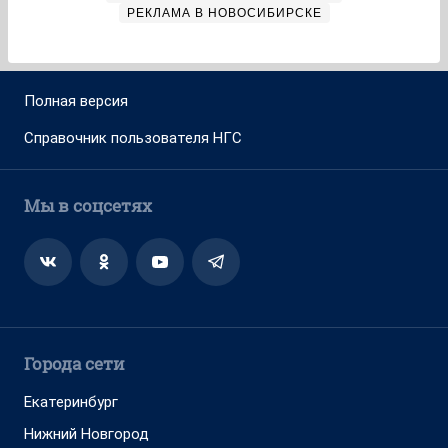
РЕКЛАМА В НОВОСИБИРСКЕ
Полная версия
Справочник пользователя НГС
Мы в соцсетях
Города сети
Екатеринбург
Нижний Новгород