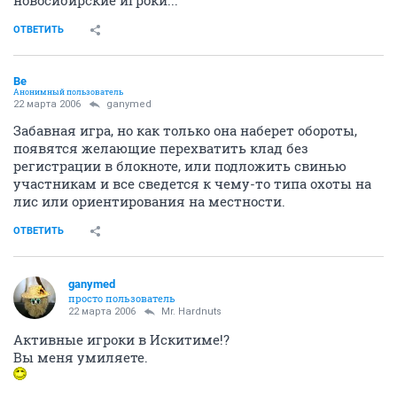
ОТВЕТИТЬ
Be
Анонимный пользователь
22 марта 2006
ganymed
Забавная игра, но как только она наберет обороты,
появятся желающие перехватить клад без
регистрации в блокноте, или подложить свинью
участникам и все сведется к чему-то типа охоты на
лис или ориентирования на местности.
ОТВЕТИТЬ
ganymed
просто пользователь
22 марта 2006
Mr. Hardnuts
Активные игроки в Искитиме!?
Вы меня умиляете.