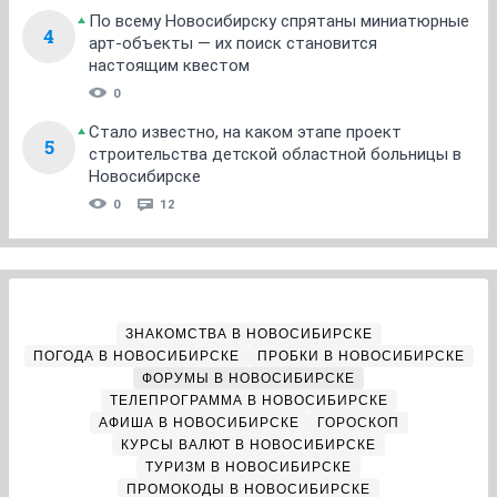
По всему Новосибирску спрятаны миниатюрные
4
арт-объекты — их поиск становится
настоящим квестом
0
Стало известно, на каком этапе проект
5
строительства детской областной больницы в
Новосибирске
0
12
ЗНАКОМСТВА В НОВОСИБИРСКЕ
ПОГОДА В НОВОСИБИРСКЕ
ПРОБКИ В НОВОСИБИРСКЕ
ФОРУМЫ В НОВОСИБИРСКЕ
ТЕЛЕПРОГРАММА В НОВОСИБИРСКЕ
АФИША В НОВОСИБИРСКЕ
ГОРОСКОП
КУРСЫ ВАЛЮТ В НОВОСИБИРСКЕ
ТУРИЗМ В НОВОСИБИРСКЕ
ПРОМОКОДЫ В НОВОСИБИРСКЕ