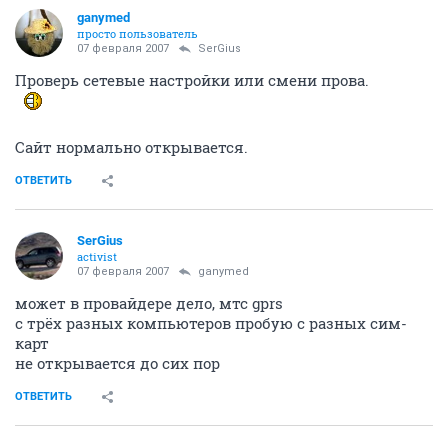
ganymed
просто пользователь
07 февраля 2007
SerGius
Проверь сетевые настройки или смени прова.
Сайт нормально открывается.
ОТВЕТИТЬ
SerGius
activist
07 февраля 2007
ganymed
может в провайдере дело, мтс gprs
с трёх разных компьютеров пробую с разных сим-
карт
не открывается до сих пор
ОТВЕТИТЬ