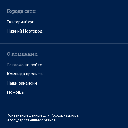
Города сети
Екатеринбург
Нижний Новгород
О компании
Реклама на сайте
Команда проекта
Наши вакансии
Помощь
Контактные данные для Роскомнадзора
и государственных органов