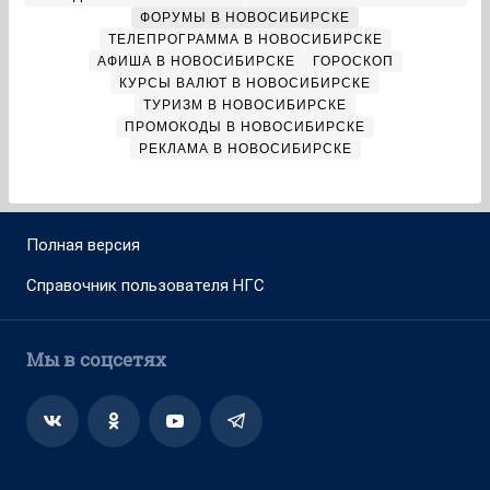
ФОРУМЫ В НОВОСИБИРСКЕ
ТЕЛЕПРОГРАММА В НОВОСИБИРСКЕ
АФИША В НОВОСИБИРСКЕ
ГОРОСКОП
КУРСЫ ВАЛЮТ В НОВОСИБИРСКЕ
ТУРИЗМ В НОВОСИБИРСКЕ
ПРОМОКОДЫ В НОВОСИБИРСКЕ
РЕКЛАМА В НОВОСИБИРСКЕ
Полная версия
Справочник пользователя НГС
Мы в соцсетях