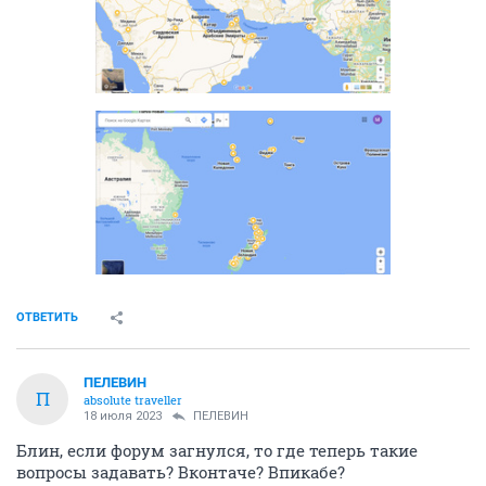
ОТВЕТИТЬ
ПЕЛЕВИН
П
absolute traveller
18 июля 2023
ПЕЛЕВИН
Блин, если форум загнулся, то где теперь такие
вопросы задавать? Вконтаче? Впикабе?