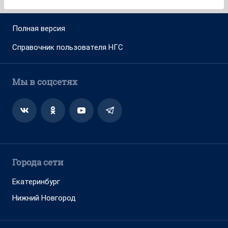
Полная версия
Справочник пользователя НГС
Мы в соцсетях
Города сети
Екатеринбург
Нижний Новгород