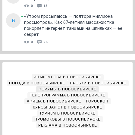
0
13
«Утром просыпаюсь — полтора миллиона
5
просмотров». Как 67-летняя массажистка
покоряет интернет танцами на шпильках — ее
секрет
0
26
ЗНАКОМСТВА В НОВОСИБИРСКЕ
ПОГОДА В НОВОСИБИРСКЕ
ПРОБКИ В НОВОСИБИРСКЕ
ФОРУМЫ В НОВОСИБИРСКЕ
ТЕЛЕПРОГРАММА В НОВОСИБИРСКЕ
АФИША В НОВОСИБИРСКЕ
ГОРОСКОП
КУРСЫ ВАЛЮТ В НОВОСИБИРСКЕ
ТУРИЗМ В НОВОСИБИРСКЕ
ПРОМОКОДЫ В НОВОСИБИРСКЕ
РЕКЛАМА В НОВОСИБИРСКЕ