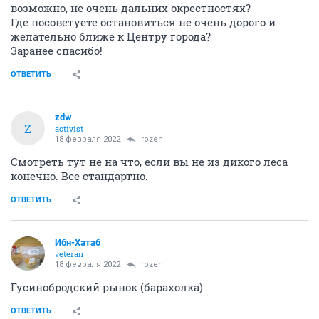
возможно, не очень дальних окрестностях?
Где посоветуете остановиться не очень дорого и
желательно ближе к Центру города?
Заранее спасибо!
ОТВЕТИТЬ
zdw
Z
activist
18 февраля 2022
rozen
Смотреть тут не на что, если вы не из дикого леса
конечно. Все стандартно.
ОТВЕТИТЬ
Ибн-Хатаб
veteran
18 февраля 2022
rozen
Гусинобродский рынок (барахолка)
ОТВЕТИТЬ