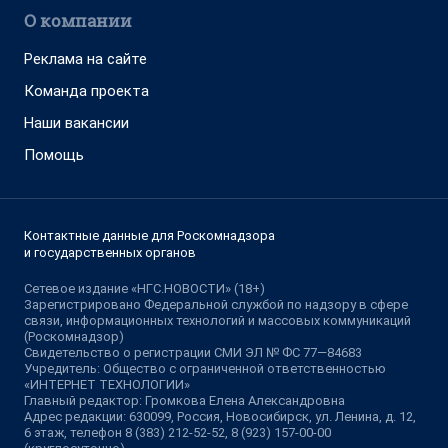
О компании
Реклама на сайте
Команда проекта
Наши вакансии
Помощь
Контактные данные для Роскомнадзора
и государственных органов
Сетевое издание «НГС.НОВОСТИ» (18+)
Зарегистрировано Федеральной службой по надзору в сфере
связи, информационных технологий и массовых коммуникаций
(Роскомнадзор)
Свидетельство о регистрации СМИ ЭЛ № ФС 77—84683
Учредитель: Общество с ограниченной ответственностью
«ИНТЕРНЕТ ТЕХНОЛОГИИ»
Главный редактор: Громкова Елена Александровна
Адрес редакции: 630099, Россия, Новосибирск, ул. Ленина, д. 12,
6 этаж, телефон 8 (383) 212-52-52, 8 (923) 157-00-00