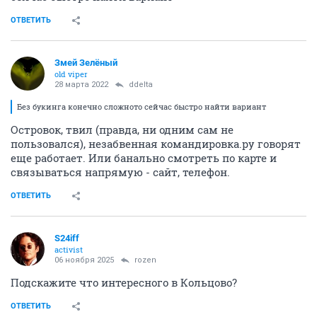
ОТВЕТИТЬ
Змей Зелёный
old viper
28 марта 2022
ddelta
Без букинга конечно сложното сейчас быстро найти вариант
Островок, твил (правда, ни одним сам не
пользовался), незабвенная командировка.ру говорят
еще работает. Или банально смотреть по карте и
связываться напрямую - сайт, телефон.
ОТВЕТИТЬ
S24iff
activist
06 ноября 2025
rozen
Подскажите что интересного в Кольцово?
ОТВЕТИТЬ