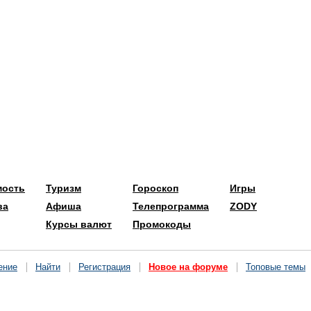
мость
Туризм
Гороскоп
Игры
ва
Афиша
Телепрограмма
ZODY
Курсы валют
Промокоды
ение
Найти
Регистрация
Новое на форуме
Топовые темы