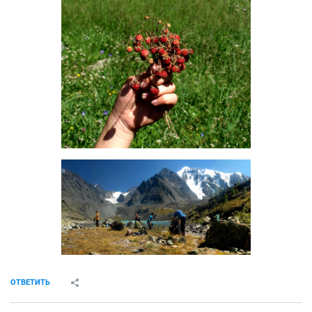
ОТВЕТИТЬ