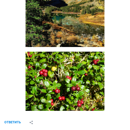
ОТВЕТИТЬ