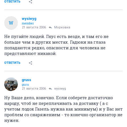
ОТВЕТИТЬ
wysiwyg
W
member
21 августа 2006
Морковка
Не пугайте людей. Гнус есть везде, и там его не
больше чем в других местах. Гадюки на глаза
попадаются редко, опасности для человека не
представляют никакой.
ОТВЕТИТЬ
gruss
guru
21 августа 2006
wysiwyg
Ну Ваше дело, конечно. Если соберете достаточно
народу, чтоб не переплачивать за доставку ( а с
учетом лодок Газель нужна как минимум) и у Вас нет
проблем со снаряжением - то конечно организатор не
нужен.