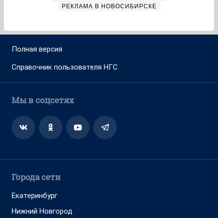
РЕКЛАМА В НОВОСИБИРСКЕ
Полная версия
Справочник пользователя НГС
Мы в соцсетях
Города сети
Екатеринбург
Нижний Новгород