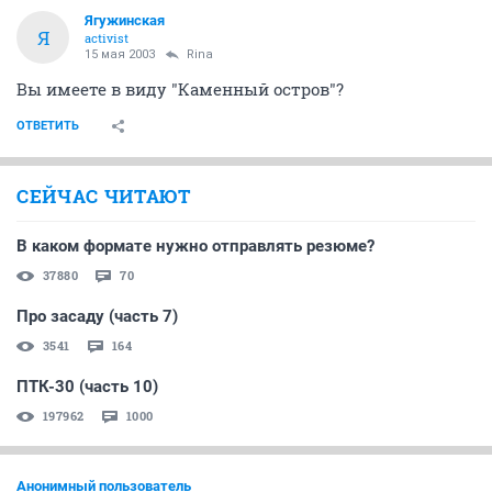
Ягужинская
Я
activist
15 мая 2003
Rina
Вы имеете в виду "Каменный остров"?
ОТВЕТИТЬ
СЕЙЧАС ЧИТАЮТ
В каком формате нужно отправлять резюме?
37880
70
Про засаду (часть 7)
3541
164
ПТК-30 (часть 10)
197962
1000
Анонимный пользователь