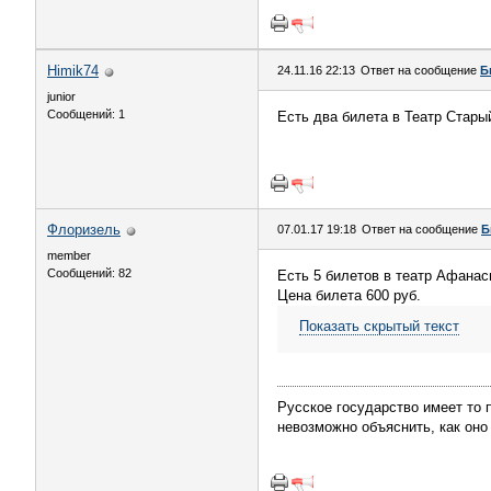
Himik74
24.11.16 22:13
Ответ на сообщение
Б
junior
Сообщений: 1
Есть два билета в Театр Старый
Флоризель
07.01.17 19:18
Ответ на сообщение
Б
member
Сообщений: 82
Есть 5 билетов в театр Афанас
Цена билета 600 руб.
Показать скрытый текст
Русское государство имеет то
невозможно объяснить, как оно