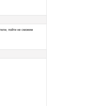
олели, пойти не сможем