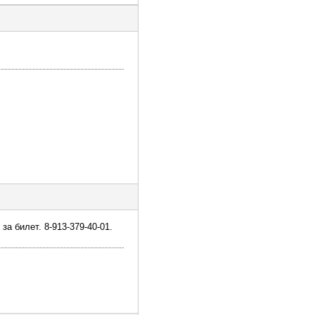
за билет. 8-913-379-40-01.