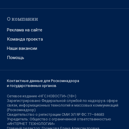
О компании
Реклама на сайте
Команда проекта
Наши вакансии
Помощь
Контактные данные для Роскомнадзора
и государственных органов
Сетевое издание «НГС.НОВОСТИ» (18+)
Зарегистрировано Федеральной службой по надзору в сфере
связи, информационных технологий и массовых коммуникаций
(Роскомнадзор)
Свидетельство о регистрации СМИ ЭЛ № ФС 77—84683
Учредитель: Общество с ограниченной ответственностью
«ИНТЕРНЕТ ТЕХНОЛОГИИ»
Главный редактор: Громкова Елена Александровна