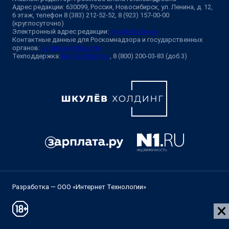
Адрес редакции: 630099, Россия, Новосибирск, ул. Ленина, д. 12,
6 этаж, телефон 8 (383) 212-52-52, 8 (923) 157-00-00
(круглосуточно)
Электронный адрес редакции:
ngs@shkulev.ru
Контактные данные для Роскомнадзора и государственных
органов:
juristnsk@shkulev.ru
Техподдержка:
help@shkulev.ru
, 8 (800) 200-03-83 (доб.3)
Разработка — ООО «Интернет Технологии»