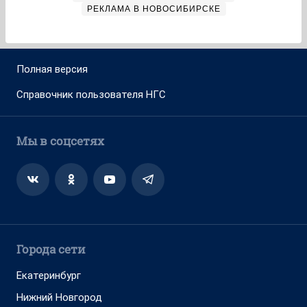
РЕКЛАМА В НОВОСИБИРСКЕ
Полная версия
Справочник пользователя НГС
Мы в соцсетях
Города сети
Екатеринбург
Нижний Новгород