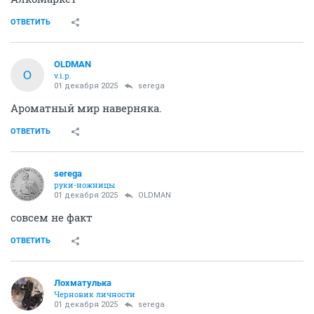
ОТВЕТИТЬ
OLDMAN
O
v.i.p.
01 декабря 2025
serega
Ароматный мир наверняка.
ОТВЕТИТЬ
serega
руки-ножницы
01 декабря 2025
OLDMAN
совсем не факт
ОТВЕТИТЬ
Лохматулька
Черновик личности
01 декабря 2025
serega