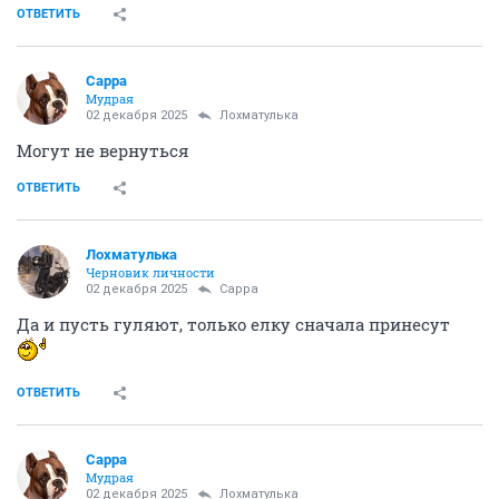
ОТВЕТИТЬ
Сарра
Мудрая
02 декабря 2025
Лохматулька
Могут не вернуться
ОТВЕТИТЬ
Лохматулька
Черновик личности
02 декабря 2025
Сарра
Да и пусть гуляют, только елку сначала принесут
ОТВЕТИТЬ
Сарра
Мудрая
02 декабря 2025
Лохматулька