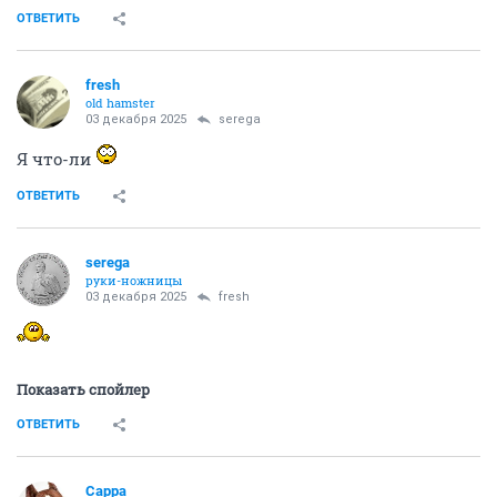
ОТВЕТИТЬ
fresh
old hamster
03 декабря 2025
serega
Я что-ли
ОТВЕТИТЬ
serega
руки-ножницы
03 декабря 2025
fresh
Показать спойлер
ОТВЕТИТЬ
Сарра