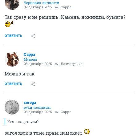
Черновик личности
02 декабря 2025
Сарра
Так сразу и не решишь. Камень, ножницы, бумага?
ОТВЕТИТЬ
Сарра
Мудрая
03 декабря 2025
Лохматулька
Можно и так
ОТВЕТИТЬ
serega
руки-ножницы
03 декабря 2025
Сарра
Кем пожертвуем?
заголовок в теме прям намекает