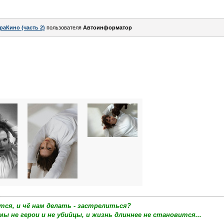
раКино (часть 2)
пользователя
Автоинформатор
тся, и чё нам делать - застрелиться?
мы не герои и не убийцы, и жизнь длиннее не становится...