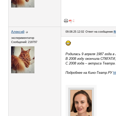
Алексий
09.08.25 12:02
Ответ на сообщение
R
экспериментатор
Сообщений: 218797
Родилась 9 апреля 1987 года в
В 2008 году окончила СПбГАТИ,
С 2008 года – актриса Театра
Подробнее на Кино-Театр.РУ
h