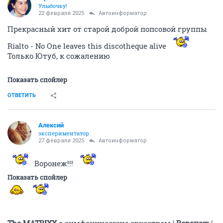
Улыбочку!
22 февраля 2025
Автоинформатор
Прекрасный хит от старой доброй попсовой группы
Rialto - No One leaves this discotheque alive
Только Ютуб, к сожалению
Показать спойлер
ОТВЕТИТЬ
Алексий
экспериментатор
27 февраля 2025
Автоинформатор
Воронеж!!!
Показать спойлер