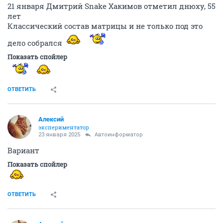
21 января Дмитрий Snake Хакимов отметил днюху, 55
лет
Классический состав матрицы и не только под это
дело собрался
Показать спойлер
ОТВЕТИТЬ
Алексий
экспериментатор
23 января 2025
Автоинформатор
Вариант
Показать спойлер
ОТВЕТИТЬ