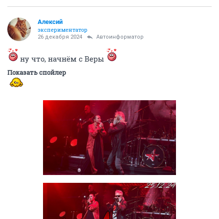
Алексий
экспериментатор
26 декабря 2024
Автоинформатор
ну что, начнём с Веры
Показать спойлер