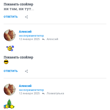
Показать спойлер
ни там, ни тут...
ОТВЕТИТЬ
Алексий
экспериментатор
12 января 2025
Алексий
Показать спойлер
ОТВЕТИТЬ
Алексий
экспериментатор
12 января 2025
Лохматулька