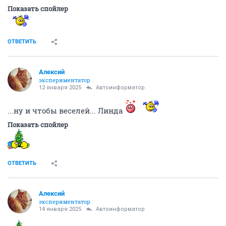
Показать спойлер
ОТВЕТИТЬ
Алексий
экспериментатор
12 января 2025
Автоинформатор
...ну и чтобы веселей... Линда
Показать спойлер
ОТВЕТИТЬ
Алексий
экспериментатор
14 января 2025
Автоинформатор