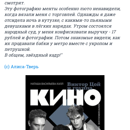
смотрят.
Эту фотографию менты особенно люто ненавидели,
когда вязали меня с торговлей. Однажды я даже
отсидела ночь в кутузке, с какими-то пьяными
девушками в лёгких нарядах. Утром состоялся
народный суд, у меня конфисковали выручку - 17
рублей и фотографии. Потом знакомые видели, как
их продавали бабки у метро вместе с укропом и
петрушкой.
В общем, звёздный кадр!"
(с) Алиса-Тверь