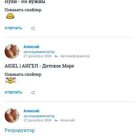
Нуки - Не нужны
Показать спойлер
ОТВЕТИТЬ
Алексий
экспериментатор
27 декабря 2024
Автоинформатор
AIGEL | АИГЕЛ - Детское Море
Показать спойлер
ОТВЕТИТЬ
Алексий
экспериментатор
27 декабря 2024
Алексий
Репродуктор: