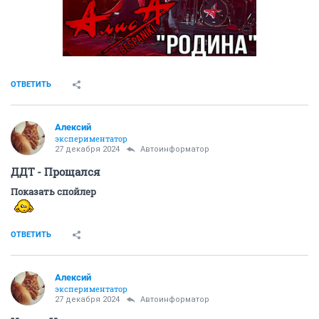
ОТВЕТИТЬ
Алексий
экспериментатор
27 декабря 2024
Автоинформатор
ДДТ - Прощался
Показать спойлер
ОТВЕТИТЬ
Алексий
экспериментатор
27 декабря 2024
Автоинформатор