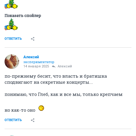
Показать спойлер
ОТВЕТИТЬ
Алексий
экспериментатор
14 января 2025
Алексий
по-прежнему бесит, что власть и братишка
сподвигают на секретные концерты...
понимаю, что Глеб, как и все мы, только крепчаем
но как-то оно
ОТВЕТИТЬ