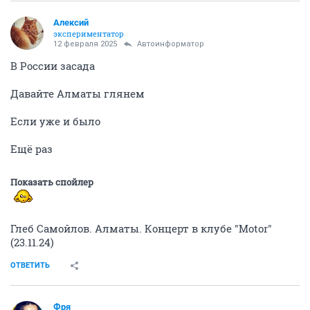
Алексий
экспериментатор
12 февраля 2025
Автоинформатор
В России засада
Давайте Алматы глянем
Если уже и было
Ещё раз
Показать спойлер
Глеб Самойлов. Алматы. Концерт в клубе "Motor"
(23.11.24)
ОТВЕТИТЬ
Фря