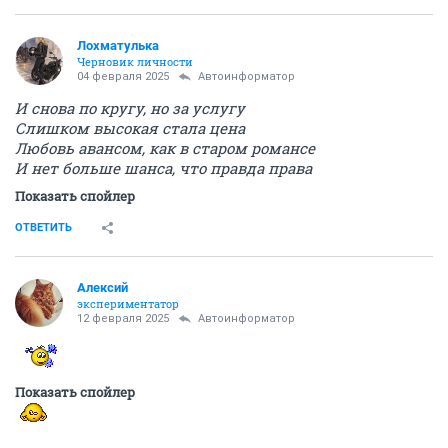
Лохматулька
Черновик личности
04 февраля 2025
Автоинформатор
И снова по кругу, но за услугу
Слишком высокая стала цена
Любовь авансом, как в старом романсе
И нет больше шанса, что правда права
Показать спойлер
ОТВЕТИТЬ
Алексий
экспериментатор
12 февраля 2025
Автоинформатор
Показать спойлер