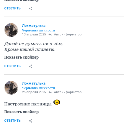
ОТВЕТИТЬ
Лохматулька
Черновик личности
13 апреля 2025
Автоинформатор
Давай не думать ни о чём,
Кроме нашей планеты.
Показать спойлер
ОТВЕТИТЬ
Лохматулька
Черновик личности
25 апреля 2025
Автоинформатор
Настроение пятницы
Показать спойлер
ОТВЕТИТЬ