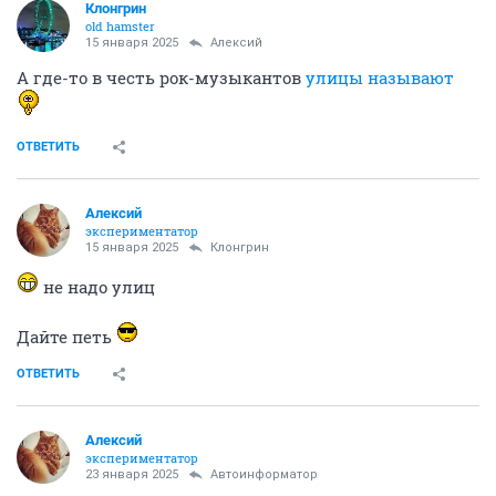
Клонгрин
old hamster
15 января 2025
Алексий
А где-то в честь рок-музыкантов
улицы называют
ОТВЕТИТЬ
Алексий
экспериментатор
15 января 2025
Клонгрин
не надо улиц
Дайте петь
ОТВЕТИТЬ
Алексий
экспериментатор
23 января 2025
Автоинформатор