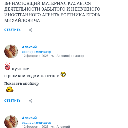
18+ НАСТОЯЩИЙ МАТЕРИАЛ КАСАЕТСЯ
ДЕЯТЕЛЬНОСТИ ЗАБЫТОГО И НЕНУЖНОГО
ИНОСТРАННОГО АГЕНТА БОРТНИКА ЕГОРА
МИХАЙЛОВИЧА
ОТВЕТИТЬ
Алексий
экспериментатор
12 февраля 2025
Автоинформатор
лучшие
с рюмкой водки на столе
Показать спойлер
ОТВЕТИТЬ
Алексий
экспериментатор
12 февраля 2025
Алексий