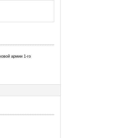
ковой армии 1-го