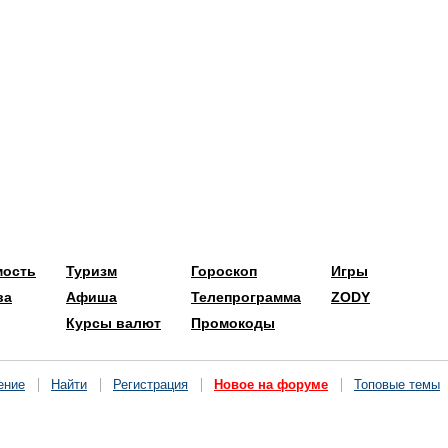
мость
Туризм
Гороскоп
Игры
ва
Афиша
Телепрограмма
ZODY
Курсы валют
Промокоды
ение
Найти
Регистрация
Новое на форуме
Топовые темы