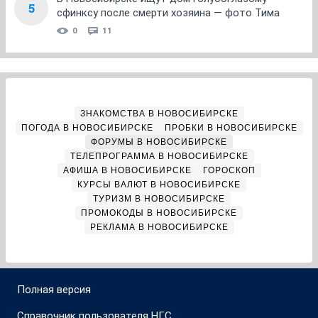
5
сфинксу после смерти хозяина — фото Тима
0
11
ЗНАКОМСТВА В НОВОСИБИРСКЕ
ПОГОДА В НОВОСИБИРСКЕ
ПРОБКИ В НОВОСИБИРСКЕ
ФОРУМЫ В НОВОСИБИРСКЕ
ТЕЛЕПРОГРАММА В НОВОСИБИРСКЕ
АФИША В НОВОСИБИРСКЕ
ГОРОСКОП
КУРСЫ ВАЛЮТ В НОВОСИБИРСКЕ
ТУРИЗМ В НОВОСИБИРСКЕ
ПРОМОКОДЫ В НОВОСИБИРСКЕ
РЕКЛАМА В НОВОСИБИРСКЕ
Полная версия
Справочник пользователя НГС