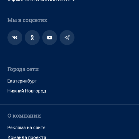
Мы в соцсетях
Города сети
Екатеринбург
Нижний Новгород
О компании
Реклама на сайте
Команда проекта