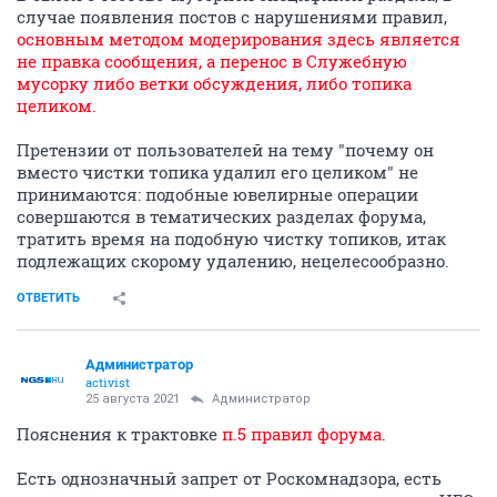
случае появления постов с нарушениями правил,
основным методом модерирования здесь является
не правка сообщения, а перенос в Служебную
мусорку либо ветки обсуждения, либо топика
целиком.
Претензии от пользователей на тему "почему он
вместо чистки топика удалил его целиком" не
принимаются: подобные ювелирные операции
совершаются в тематических разделах форума,
тратить время на подобную чистку топиков, итак
подлежащих скорому удалению, нецелесообразно.
ОТВЕТИТЬ
Администратор
activist
25 августа 2021
Администратор
Пояснения к трактовке
п.5 правил форума
.
Есть однозначный запрет от Роскомнадзора, есть