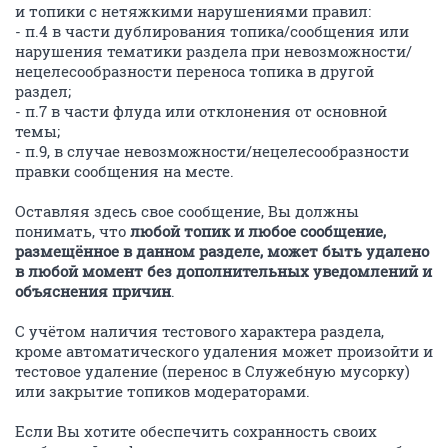
и топики с нетяжкими нарушениями правил:
- п.4 в части дублирования топика/сообщения или
нарушения тематики раздела при невозможности/
нецелесообразности переноса топика в другой
раздел;
- п.7 в части флуда или отклонения от основной
темы;
- п.9, в случае невозможности/нецелесообразности
правки сообщения на месте.
Оставляя здесь свое сообщение, Вы должны
понимать, что
любой топик и любое сообщение,
размещённое в данном разделе, может быть удалено
в любой момент без дополнительных уведомлений и
объяснения причин
.
С учётом наличия тестового характера раздела,
кроме автоматического удаления может произойти и
тестовое удаление (перенос в Служебную мусорку)
или закрытие топиков модераторами.
Если Вы хотите обеспечить сохранность своих