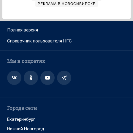
РЕКЛАМА В НОВОСИБИРСКЕ
Полная версия
Справочник пользователя НГС
Мы в соцсетях
Города сети
Екатеринбург
Нижний Новгород