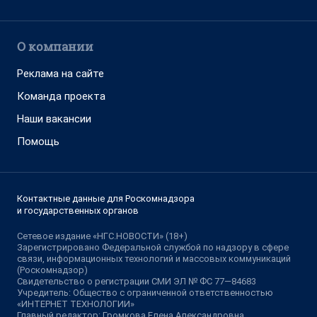
О компании
Реклама на сайте
Команда проекта
Наши вакансии
Помощь
Контактные данные для Роскомнадзора
и государственных органов
Сетевое издание «НГС.НОВОСТИ» (18+)
Зарегистрировано Федеральной службой по надзору в сфере
связи, информационных технологий и массовых коммуникаций
(Роскомнадзор)
Свидетельство о регистрации СМИ ЭЛ № ФС 77—84683
Учредитель: Общество с ограниченной ответственностью
«ИНТЕРНЕТ ТЕХНОЛОГИИ»
Главный редактор: Громкова Елена Александровна