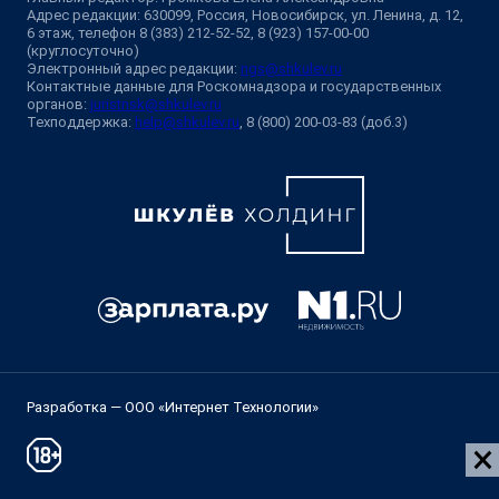
Адрес редакции: 630099, Россия, Новосибирск, ул. Ленина, д. 12,
6 этаж, телефон 8 (383) 212-52-52, 8 (923) 157-00-00
(круглосуточно)
Электронный адрес редакции:
ngs@shkulev.ru
Контактные данные для Роскомнадзора и государственных
органов:
juristnsk@shkulev.ru
Техподдержка:
help@shkulev.ru
, 8 (800) 200-03-83 (доб.3)
Разработка — ООО «Интернет Технологии»