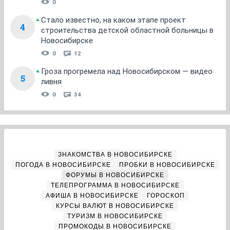
0
Стало известно, на каком этапе проект
4
строительства детской областной больницы в
Новосибирске
0
12
Гроза прогремела над Новосибирском — видео
5
ливня
0
34
ЗНАКОМСТВА В НОВОСИБИРСКЕ
ПОГОДА В НОВОСИБИРСКЕ
ПРОБКИ В НОВОСИБИРСКЕ
ФОРУМЫ В НОВОСИБИРСКЕ
ТЕЛЕПРОГРАММА В НОВОСИБИРСКЕ
АФИША В НОВОСИБИРСКЕ
ГОРОСКОП
КУРСЫ ВАЛЮТ В НОВОСИБИРСКЕ
ТУРИЗМ В НОВОСИБИРСКЕ
ПРОМОКОДЫ В НОВОСИБИРСКЕ