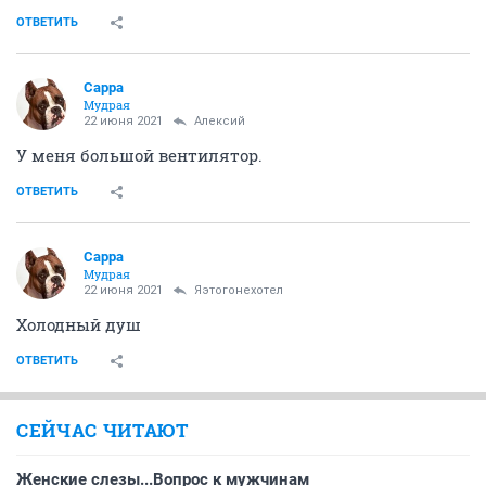
ОТВЕТИТЬ
Сарра
Мудрая
22 июня 2021
Алексий
У меня большой вентилятор.
ОТВЕТИТЬ
Сарра
Мудрая
22 июня 2021
Яэтогонехотел
Холодный душ
ОТВЕТИТЬ
СЕЙЧАС ЧИТАЮТ
Женские слезы...Вопрос к мужчинам