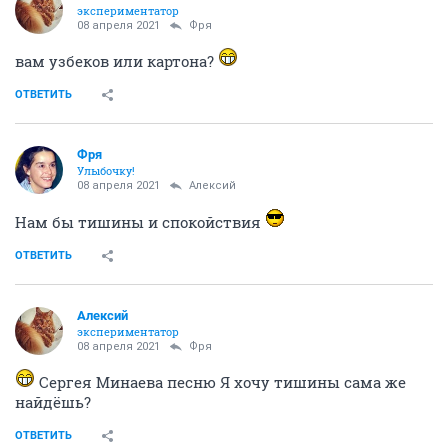
экспериментатор
08 апреля 2021
Фря
вам узбеков или картона?
ОТВЕТИТЬ
Фря
Улыбочку!
08 апреля 2021
Алексий
Нам бы тишины и спокойствия
ОТВЕТИТЬ
Алексий
экспериментатор
08 апреля 2021
Фря
Сергея Минаева песню Я хочу тишины сама же
найдёшь?
ОТВЕТИТЬ