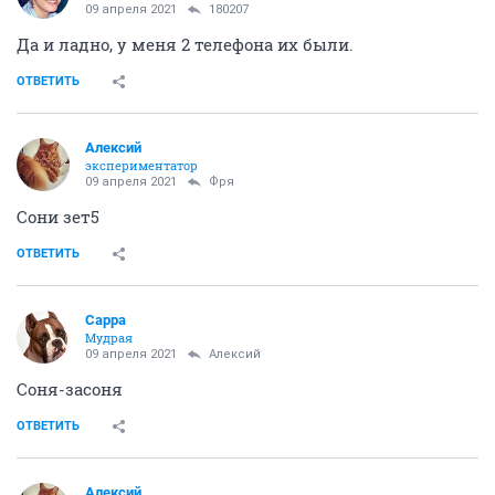
09 апреля 2021
180207
Да и ладно, у меня 2 телефона их были.
ОТВЕТИТЬ
Алексий
экспериментатор
09 апреля 2021
Фря
Сони зет5
ОТВЕТИТЬ
Сарра
Мудрая
09 апреля 2021
Алексий
Соня-засоня
ОТВЕТИТЬ
Алексий