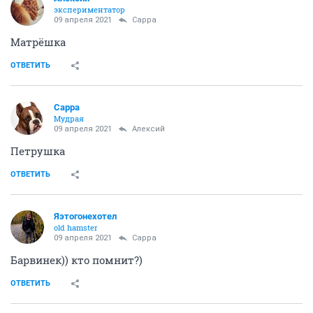
экспериментатор
09 апреля 2021
Сарра
Матрёшка
ОТВЕТИТЬ
Сарра
Мудрая
09 апреля 2021
Алексий
Петрушка
ОТВЕТИТЬ
Яэтогонехотел
old hamster
09 апреля 2021
Сарра
Барвинек)) кто помнит?)
ОТВЕТИТЬ