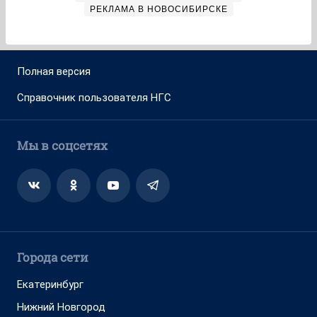
РЕКЛАМА В НОВОСИБИРСКЕ
Полная версия
Справочник пользователя НГС
Мы в соцсетях
Города сети
Екатеринбург
Нижний Новгород