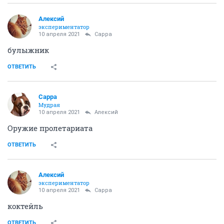
Алексий
экспериментатор
10 апреля 2021
Сарра
булыжник
ОТВЕТИТЬ
Сарра
Мудрая
10 апреля 2021
Алексий
Оружие пролетариата
ОТВЕТИТЬ
Алексий
экспериментатор
10 апреля 2021
Сарра
коктейль
ОТВЕТИТЬ