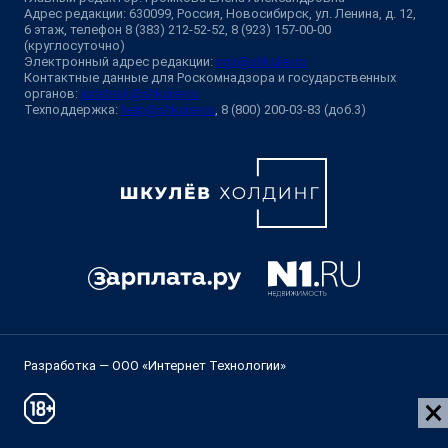
Адрес редакции: 630099, Россия, Новосибирск, ул. Ленина, д. 12,
6 этаж, телефон 8 (383) 212-52-52, 8 (923) 157-00-00
(круглосуточно)
Электронный адрес редакции:
ngs@shkulev.ru
Контактные данные для Роскомнадзора и государственных
органов:
juristnsk@shkulev.ru
Техподдержка:
help@shkulev.ru
, 8 (800) 200-03-83 (доб.3)
Разработка — ООО «Интернет Технологии»