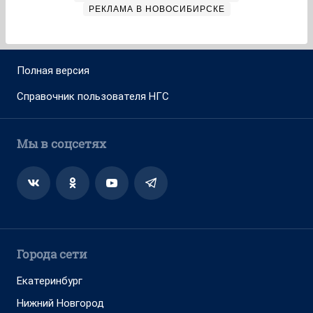
РЕКЛАМА В НОВОСИБИРСКЕ
Полная версия
Справочник пользователя НГС
Мы в соцсетях
Города сети
Екатеринбург
Нижний Новгород