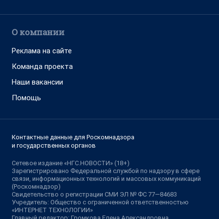
О компании
Реклама на сайте
Команда проекта
Наши вакансии
Помощь
Контактные данные для Роскомнадзора
и государственных органов
Сетевое издание «НГС.НОВОСТИ» (18+)
Зарегистрировано Федеральной службой по надзору в сфере
связи, информационных технологий и массовых коммуникаций
(Роскомнадзор)
Свидетельство о регистрации СМИ ЭЛ № ФС 77—84683
Учредитель: Общество с ограниченной ответственностью
«ИНТЕРНЕТ ТЕХНОЛОГИИ»
Главный редактор: Громкова Елена Александровна