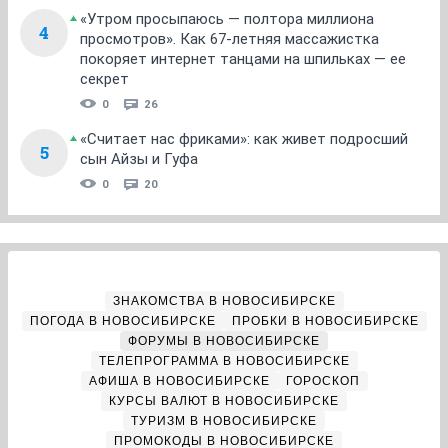
«Утром просыпаюсь — полтора миллиона
4
просмотров». Как 67-летняя массажистка
покоряет интернет танцами на шпильках — ее
секрет
0
26
«Считает нас фриками»: как живет подросший
5
сын Айзы и Гуфа
0
20
ЗНАКОМСТВА В НОВОСИБИРСКЕ
ПОГОДА В НОВОСИБИРСКЕ
ПРОБКИ В НОВОСИБИРСКЕ
ФОРУМЫ В НОВОСИБИРСКЕ
ТЕЛЕПРОГРАММА В НОВОСИБИРСКЕ
АФИША В НОВОСИБИРСКЕ
ГОРОСКОП
КУРСЫ ВАЛЮТ В НОВОСИБИРСКЕ
ТУРИЗМ В НОВОСИБИРСКЕ
ПРОМОКОДЫ В НОВОСИБИРСКЕ