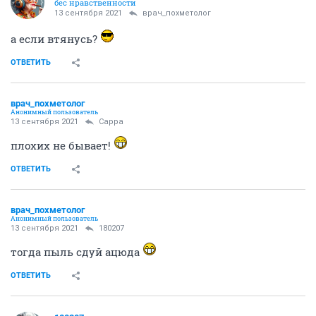
бес нравственности
13 сентября 2021
врач_похметолог
а если втянусь?
ОТВЕТИТЬ
врач_похметолог
Анонимный пользователь
13 сентября 2021
Сарра
плохих не бывает!
ОТВЕТИТЬ
врач_похметолог
Анонимный пользователь
13 сентября 2021
180207
тогда пыль сдуй ацюда
ОТВЕТИТЬ