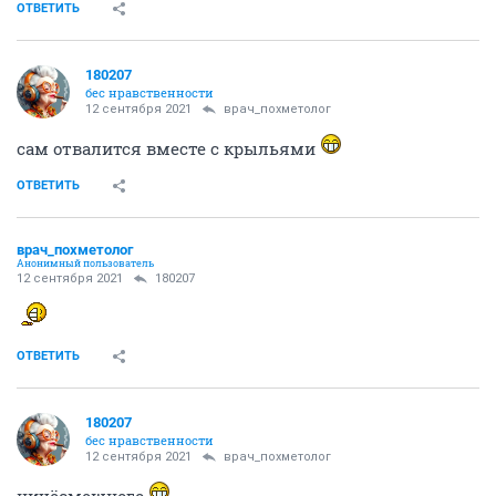
ОТВЕТИТЬ
180207
бес нравственности
12 сентября 2021
врач_похметолог
сам отвалится вместе с крыльями
ОТВЕТИТЬ
врач_похметолог
Анонимный пользователь
12 сентября 2021
180207
ОТВЕТИТЬ
180207
бес нравственности
12 сентября 2021
врач_похметолог
ничёсмешного