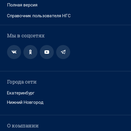
Полная версия
Справочник пользователя НГС
Мы в соцсетях
Города сети
Екатеринбург
Нижний Новгород
О компании