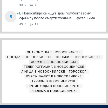
0
6
В Новосибирске ищут дом голубоглазому
5
сфинксу после смерти хозяина — фото Тима
0
11
ЗНАКОМСТВА В НОВОСИБИРСКЕ
ПОГОДА В НОВОСИБИРСКЕ
ПРОБКИ В НОВОСИБИРСКЕ
ФОРУМЫ В НОВОСИБИРСКЕ
ТЕЛЕПРОГРАММА В НОВОСИБИРСКЕ
АФИША В НОВОСИБИРСКЕ
ГОРОСКОП
КУРСЫ ВАЛЮТ В НОВОСИБИРСКЕ
ТУРИЗМ В НОВОСИБИРСКЕ
ПРОМОКОДЫ В НОВОСИБИРСКЕ
РЕКЛАМА В НОВОСИБИРСКЕ