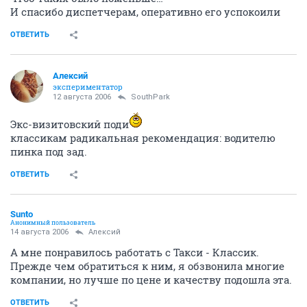
И спасибо диспетчерам, оперативно его успокоили
ОТВЕТИТЬ
Алексий
экспериментатор
12 августа 2006
SouthPark
Экс-визитовский поди
классикам радикальная рекомендация: водителю
пинка под зад.
ОТВЕТИТЬ
Sunto
Анонимный пользователь
14 августа 2006
Алексий
А мне понравилось работать с Такси - Классик.
Прежде чем обратиться к ним, я обзвонила многие
компании, но лучше по цене и качеству подошла эта.
ОТВЕТИТЬ