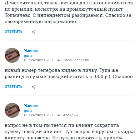
Действительно, такая поездка должна оплачиваться
по времени, несмотря на промежуточный пункт
Толмачево. С инцендентом разбираемся. Спасибо за
своевременную информацию.
ОТВЕТИТЬ
Чайник
guru
01 сентября 2006
Такси Классик
новый номер телефона кидаю в личку. Туда же
разницу в сумме поездки(считать с 1000 р.). Спасибо.
ОТВЕТИТЬ
Чайник
guru
01 сентября 2006
Алексий
вопрос не в том пытается ли клиент сократить
сумму поездки или нет. Тут вопрос в другом - скидка
клиенту положена. Ее нужно посчитать, причем