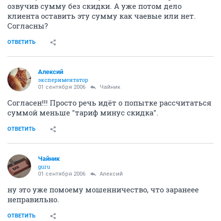
озвучив сумму без скидки. А уже потом дело
клиента оставить эту сумму как чаевые или нет.
Согласны?
ОТВЕТИТЬ
Алексий
экспериментатор
01 сентября 2006
Чайник
Согласен!!! Просто речь идёт о попытке рассчитаться
суммой меньше "тариф минус скидка".
ОТВЕТИТЬ
Чайник
guru
01 сентября 2006
Алексий
ну это уже помоему мошенничество, что заранеее
неправильно.
ОТВЕТИТЬ