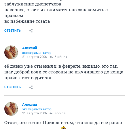
заблуждение диспетчера
наверное, стоит их внимательно ознакомить с
прайсом
во избежание тсзать
ОТВЕТИТЬ
Алексий
экспериментатор
21 августа 2006
Чайник
её давно уже отменили, в феврале, видимо, это так,
шаг доброй воли со стороны не выучившего до конца
прайс-лист водителя.
ОТВЕТИТЬ
Алексий
экспериментатор
21 августа 2006
sonica
Стоит, это точно. Прикол в том, что иногда всё равно