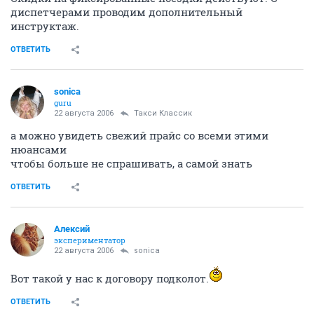
диспетчерами проводим дополнительный
инструктаж.
ОТВЕТИТЬ
sonica
guru
22 августа 2006
Такси Классик
а можно увидеть свежий прайс со всеми этими
нюансами
чтобы больше не спрашивать, а самой знать
ОТВЕТИТЬ
Алексий
экспериментатор
22 августа 2006
sonica
Вот такой у нас к договору подколот.
ОТВЕТИТЬ