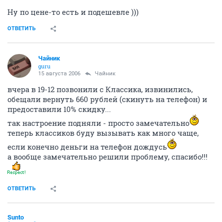
Ну по цене-то есть и подешевле )))
ОТВЕТИТЬ
Чайник
guru
15 августа 2006
Чайник
вчера в 19-12 позвонили с Классика, извинились,
обещали вернуть 660 рублей (скинуть на телефон) и
предоставили 10% скидку...
так настроение подняли - просто замечательно
теперь классиков буду вызывать как много чаще,
если конечно деньги на телефон дождусь
а вообще замечательно решили проблему, спасибо!!!
ОТВЕТИТЬ
Sunto