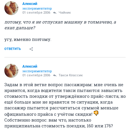
Алексий
экспериментатор
01 сентября 2006
Чайник
потому, что я не отпускал машину в толмачево, а
ехал дальше?
угу, именно поэтому.
ОТВЕТИТЬ
Алексий
экспериментатор
01 сентября 2006
Такси Классик
Задам в этой ветке вопрос пассажирам: мне очень не
нравится, когда водители такси пытаются завысить
стоимость поездки от утверждённого прайс-листа; но
ещё больше мне не нравятся те ситуации, когда
пассажир пытается рассчитаться суммой меньше
официального прайса с учётом скидки!
Собственно вопрос: вам что, настолько
принципиальна стоимость поездки, 160 или 176?