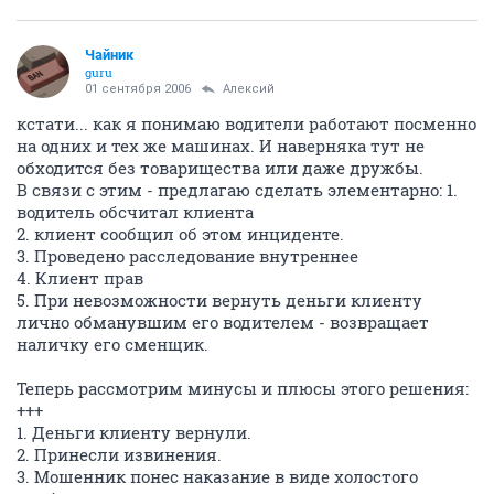
Чайник
guru
01 сентября 2006
Алексий
кстати... как я понимаю водители работают посменно
на одних и тех же машинах. И наверняка тут не
обходится без товарищества или даже дружбы.
В связи с этим - предлагаю сделать элементарно: 1.
водитель обсчитал клиента
2. клиент сообщил об этом инциденте.
3. Проведено расследование внутреннее
4. Клиент прав
5. При невозможности вернуть деньги клиенту
лично обманувшим его водителем - возвращает
наличку его сменщик.
Теперь рассмотрим минусы и плюсы этого решения:
+++
1. Деньги клиенту вернули.
2. Принесли извинения.
3. Мошенник понес наказание в виде холостого