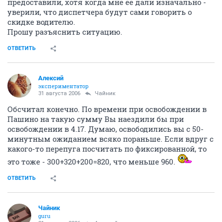
предоставили, хотя когда мне ее дали изначально -
уверили, что диспетчера будут сами говорить о
скидке водителю.
Прошу разъяснить ситуацию.
ОТВЕТИТЬ
Алексий
экспериментатор
31 августа 2006
Чайник
Обсчитал конечно. По времени при освобождении в
Пашино на такую сумму Вы наездили бы при
освобождении в 4.17. Думаю, освободились вы с 50-
минутным ожиданием всяко пораньше. Если вдруг с
какого-то перепуга посчитать по фиксированной, то
это тоже - 300+320+200=820, что меньше 960.
ОТВЕТИТЬ
Чайник
guru