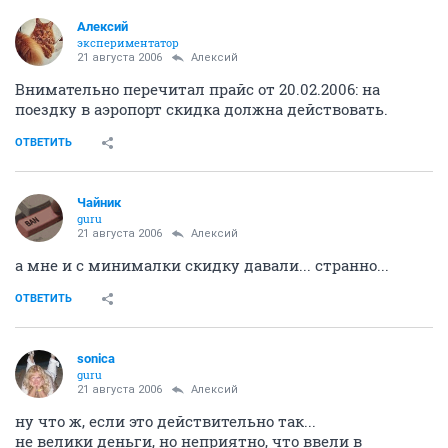
Алексий
экспериментатор
21 августа 2006
Алексий
Внимательно перечитал прайс от 20.02.2006: на
поездку в аэропорт скидка должна действовать.
ОТВЕТИТЬ
Чайник
guru
21 августа 2006
Алексий
а мне и с минималки скидку давали... странно...
ОТВЕТИТЬ
sonica
guru
21 августа 2006
Алексий
ну что ж, если это действительно так...
не велики деньги, но неприятно, что ввели в