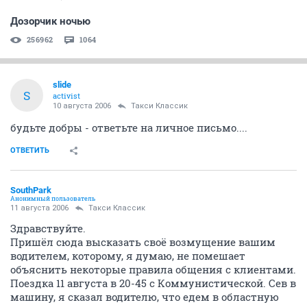
Дозорчик ночью
256962
1064
slide
S
activist
10 августа 2006
Такси Классик
будьте добры - ответьте на личное письмо....
ОТВЕТИТЬ
SouthPark
Анонимный пользователь
11 августа 2006
Такси Классик
Здравствуйте.
Пришёл сюда высказать своё возмущение вашим
водителем, которому, я думаю, не помешает
объяснить некоторые правила общения с клиентами.
Поездка 11 августа в 20-45 с Коммунистической. Сев в
машину, я сказал водителю, что едем в областную