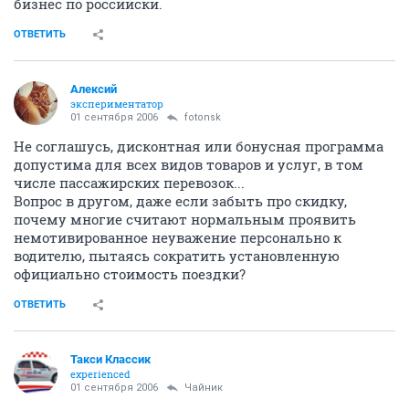
бизнес по российски.
ОТВЕТИТЬ
Алексий
экспериментатор
01 сентября 2006
fotonsk
Не соглашусь, дисконтная или бонусная программа
допустима для всех видов товаров и услуг, в том
числе пассажирских перевозок...
Вопрос в другом, даже если забыть про скидку,
почему многие считают нормальным проявить
немотивированное неуважение персонально к
водителю, пытаясь сократить установленную
официально стоимость поездки?
ОТВЕТИТЬ
Такси Классик
experienced
01 сентября 2006
Чайник