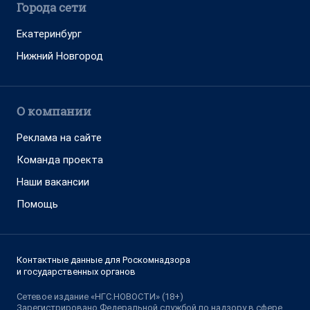
Города сети
Екатеринбург
Нижний Новгород
О компании
Реклама на сайте
Команда проекта
Наши вакансии
Помощь
Контактные данные для Роскомнадзора
и государственных органов
Сетевое издание «НГС.НОВОСТИ» (18+)
Зарегистрировано Федеральной службой по надзору в сфере