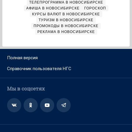
ТЕЛЕПРОГРАММА В НОВОСИБИРСКЕ
АФИША В НОВОСИБИРСКЕ
ГОРОСКОП
КУРСЫ ВАЛЮТ В НОВОСИБИРСКЕ
ТУРИЗМ В НОВОСИБИРСКЕ
ПРОМОКОДЫ В НОВОСИБИРСКЕ
РЕКЛАМА В НОВОСИБИРСКЕ
Полная версия
Справочник пользователя НГС
Мы в соцсетях