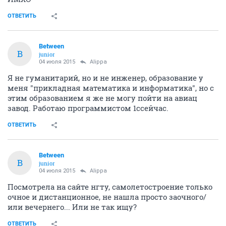
ОТВЕТИТЬ
Between
B
junior
04 июля 2015
Alippa
Я не гуманитарий, но и не инженер, образование у
меня "прикладная математика и информатика", но с
этим образованием я же не могу пойти на авиац
завод. Работаю программистом 1ссейчас.
ОТВЕТИТЬ
Between
B
junior
04 июля 2015
Alippa
Посмотрела на сайте нгту, самолетостроение только
очное и дистанционное, не нашла просто заочного/
или вечернего... Или не так ищу?
ОТВЕТИТЬ