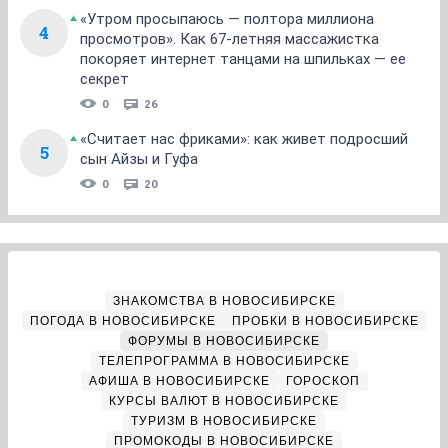
«Утром просыпаюсь — полтора миллиона
4
просмотров». Как 67-летняя массажистка
покоряет интернет танцами на шпильках — ее
секрет
0
26
«Считает нас фриками»: как живет подросший
5
сын Айзы и Гуфа
0
20
ЗНАКОМСТВА В НОВОСИБИРСКЕ
ПОГОДА В НОВОСИБИРСКЕ
ПРОБКИ В НОВОСИБИРСКЕ
ФОРУМЫ В НОВОСИБИРСКЕ
ТЕЛЕПРОГРАММА В НОВОСИБИРСКЕ
АФИША В НОВОСИБИРСКЕ
ГОРОСКОП
КУРСЫ ВАЛЮТ В НОВОСИБИРСКЕ
ТУРИЗМ В НОВОСИБИРСКЕ
ПРОМОКОДЫ В НОВОСИБИРСКЕ