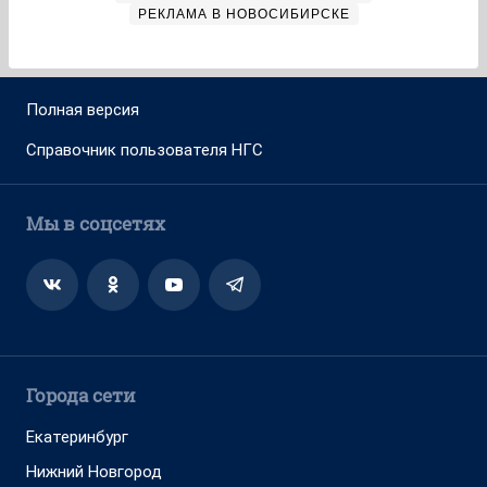
РЕКЛАМА В НОВОСИБИРСКЕ
Полная версия
Справочник пользователя НГС
Мы в соцсетях
Города сети
Екатеринбург
Нижний Новгород