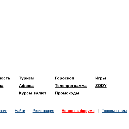
мость
Туризм
Гороскоп
Игры
ва
Афиша
Телепрограмма
ZODY
Курсы валют
Промокоды
ение
Найти
Регистрация
Новое на форуме
Топовые темы