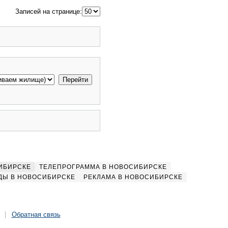
Записей на странице:
ИБИРСКЕ
ТЕЛЕПРОГРАММА В НОВОСИБИРСКЕ
ДЫ В НОВОСИБИРСКЕ
РЕКЛАМА В НОВОСИБИРСКЕ
Обратная связь