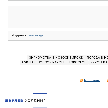
Модераторы:
doka
,
serega
ЗНАКОМСТВА В НОВОСИБИРСКЕ
ПОГОДА В 
АФИША В НОВОСИБИРСКЕ
ГОРОСКОП
КУРСЫ ВА
RSS: темы