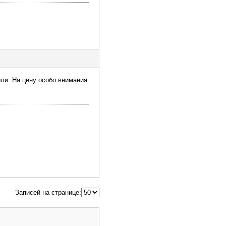
ыли. На цену особо внимания
Записей на странице: