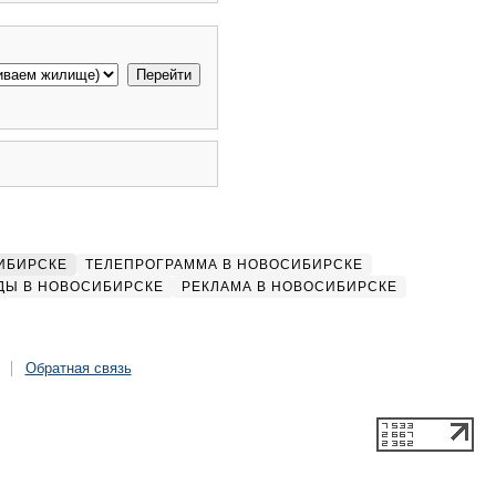
ИБИРСКЕ
ТЕЛЕПРОГРАММА В НОВОСИБИРСКЕ
ДЫ В НОВОСИБИРСКЕ
РЕКЛАМА В НОВОСИБИРСКЕ
Обратная связь