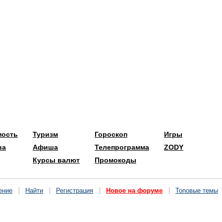
мость
Туризм
Гороскоп
Игры
ва
Афиша
Телепрограмма
ZODY
Курсы валют
Промокоды
ение
Найти
Регистрация
Новое на форуме
Топовые темы