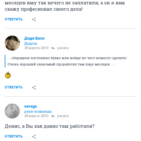
месяцев иму так нечего не заплатили, а он я вам
скажу професионал своего дела!
ОТВЕТИТЬ
Дядя Ваsя
Дедуля
28 марта 2010
parara
... сборщики постоянно бухие или вобще не чего немогут сделать!
Очень хороший знакомый проработал там пару месяцев .....
ОТВЕТИТЬ
serega
руки-ножницы
28 марта 2010
parara
Денис, а Вы как давно там работали?
ОТВЕТИТЬ