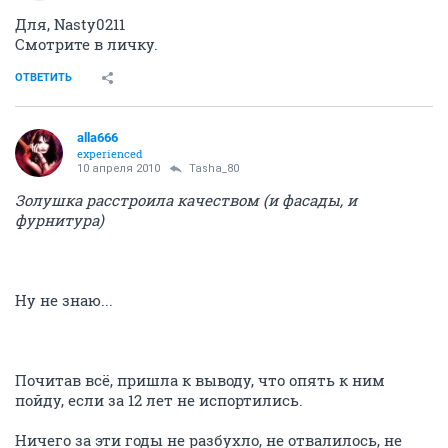
Для, Nasty0211
Смотрите в личку.
ОТВЕТИТЬ
alla666
experienced
10 апреля 2010
Tasha_80
Золушка расстроила качеством (и фасады, и
фурнитура)
Ну не знаю...
Почитав всё, пришла к выводу, что опять к ним
пойду, если за 12 лет не испортились.
Ничего за эти годы не разбухло, не отвалилось, не