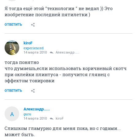
Я тогда ещё этой "технологии " не ведал )) Это
изобретение последней пятилетки )
ОТВЕТИТЬ
kiroF
experienced
14 марта 2010
Александр.....
тогда понятно
что думаешь,если использовать коричневый скотч
при оклейки плинтуса - получится глянец с
эффектом тонировки
ОТВЕТИТЬ
Александр.....
А
guru
14 марта 2010
kiroF
Слишком гламурно для меня пока, но с годами...
может быть.