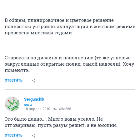
В общем, планировочное и цветовое решение
полностью устроило, экплуатация в жестком режиме
проверена многими годами.
Старовата по дизайну и наполнению (те же угловые
закругленные открытые полки, самой надоели). Хочу
поменять.
ОТВЕТИТЬ
Sergunchik
guru
10 апреля 2010
alla666
Это было давно.... Много воды утекло. Не
отговариваю, пусть разум решит, а не эмоции.
ОТВЕТИТЬ