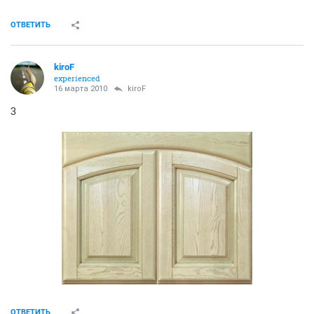
ОТВЕТИТЬ
kiroF
experienced
16 марта 2010
kiroF
3
ОТВЕТИТЬ