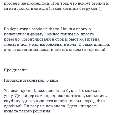
просело, не протерлось. При том, что вокруг мойки и
за ней постоянно вода (такая хозяйка безрукая :)).
Выбора тогда особо не было. Нашли первую
попавшуюся фирму. Сейчас понимаю, просто
повезло. Смонтировали в срок и быстро. Правда,
стены и пол у нас выровнены в ноль. И сами пластик
для столешницы искали днем с огнем (в тон пола).
Про дизайн:
Площадь махонькая, 6 кв.м.
Угловая кухня (даже неполная буква П), мойка в
углу. Дизайнер сама предложила тогда уменьшить
глубину одного нижнего шкафа, чтобы подход был
удобный. Ни разу не пожалела. Здесь нигде не
видела такого решения.